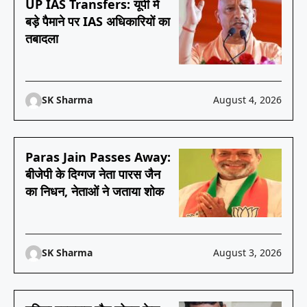
UP IAS Transfers: यूपी में
बड़े पैमाने पर IAS अधिकारियों का
तबादला
SK Sharma
August 4, 2026
Paras Jain Passes Away:
बीजेपी के दिग्गज नेता पारस जैन
का निधन, नेताओं ने जताया शोक
SK Sharma
August 3, 2026