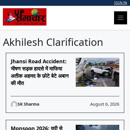
Skip
SIGN IN
to
content
Akhilesh Clarification
Jhansi Road Accident:
भीषण सड़क हादसे में माफिया
अतीक अहमद के छोटे बेटे अबान
की मौत
SK Sharma
August 6, 2026
Monsoon 2026: यूपी से