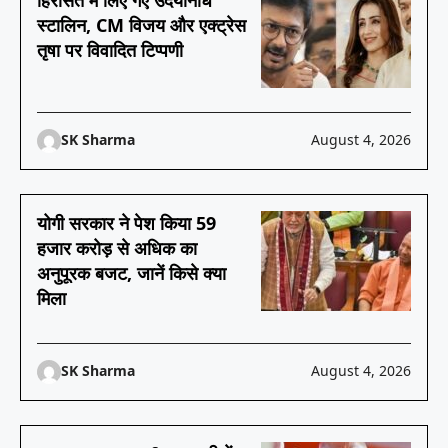
हिरासत में लिए गए उदयनिधि
स्टालिन, CM विजय और एक्ट्रेस
तृषा पर विवादित टिप्पणी
SK Sharma
August 4, 2026
योगी सरकार ने पेश किया 59
हजार करोड़ से अधिक का
अनुपूरक बजट, जानें किसे क्या
मिला
SK Sharma
August 4, 2026