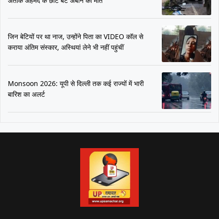
अतीक अहमद के छोटे बेटे अबान की मौत
जिन बेटियों पर था नाज, उन्होंने पिता का VIDEO कॉल से
कराया अंतिम संस्कार, अस्थियां लेने भी नहीं पहुंचीं
Monsoon 2026: यूपी से दिल्ली तक कई राज्यों में भारी
बारिश का अलर्ट