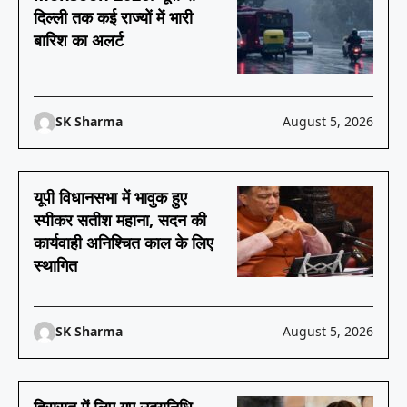
दिल्ली तक कई राज्यों में भारी
बारिश का अलर्ट
SK Sharma
August 5, 2026
यूपी विधानसभा में भावुक हुए
स्पीकर सतीश महाना, सदन की
कार्यवाही अनिश्चित काल के लिए
स्थागित
SK Sharma
August 5, 2026