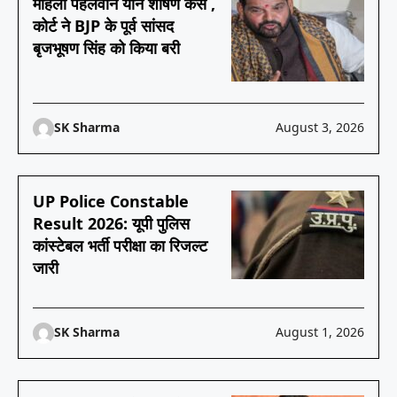
महिला पहलवान यौन शोषण केस ,
कोर्ट ने BJP के पूर्व सांसद
बृजभूषण सिंह को किया बरी
SK Sharma
August 3, 2026
UP Police Constable
Result 2026: यूपी पुलिस
कांस्टेबल भर्ती परीक्षा का रिजल्ट
जारी
SK Sharma
August 1, 2026