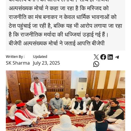
अल्पसंख्यक मोर्चा ने कहा जा रहा है कि मस्जिद को
राजनीति का मंच बनाकर न केवल धार्मिक भावनाओं को
ठेस पहुंचाई जा रही है, बल्कि यह भी आरोप लगाया जा रहा
है कि राजनीतिक मर्यादा की धज्जियां उड़ाई गई हैं।
बीजेपी अल्पसंख्यक मोर्चा ने जताई आपत्ति बीजेपी
X
Faceboo
Linked
Tele
Written By :
Updated
WhatsApp
SK Sharma
July 23, 2025