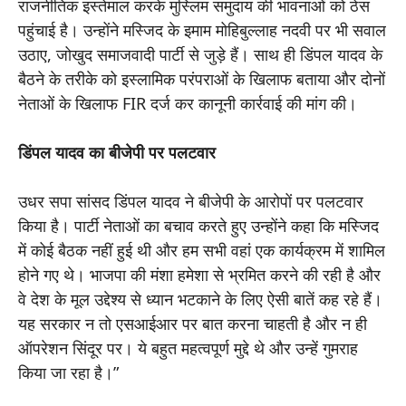
राजनीतिक इस्तेमाल करके मुस्लिम समुदाय की भावनाओं को ठेस
पहुंचाई है। उन्होंने मस्जिद के इमाम मोहिबुल्लाह नदवी पर भी सवाल
उठाए, जोखुद समाजवादी पार्टी से जुड़े हैं। साथ ही डिंपल यादव के
बैठने के तरीके को इस्लामिक परंपराओं के खिलाफ बताया और दोनों
नेताओं के खिलाफ FIR दर्ज कर कानूनी कार्रवाई की मांग की।
डिंपल यादव का बीजेपी पर पलटवार
उधर सपा सांसद डिंपल यादव ने बीजेपी के आरोपों पर पलटवार
किया है। पार्टी नेताओं का बचाव करते हुए उन्होंने कहा कि मस्जिद
में कोई बैठक नहीं हुई थी और हम सभी वहां एक कार्यक्रम में शामिल
होने गए थे। भाजपा की मंशा हमेशा से भ्रमित करने की रही है और
वे देश के मूल उद्देश्य से ध्यान भटकाने के लिए ऐसी बातें कह रहे हैं।
यह सरकार न तो एसआईआर पर बात करना चाहती है और न ही
ऑपरेशन सिंदूर पर। ये बहुत महत्वपूर्ण मुद्दे थे और उन्हें गुमराह
किया जा रहा है।”