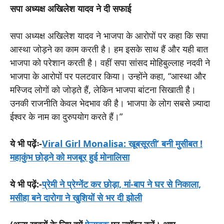
सपा अध्यक्ष अखिलेश यादव ने दी सफाई
सपा अध्यक्ष अखिलेश यादव ने भाजपा के आरोपों पर कहा कि सपा
आस्था जोड़ने का काम करती है। हम इसके साथ हैं और यही बात
भाजपा को परेशान करती है। वहीं सपा सांसद मोहिबुल्लाह नदवी ने
भाजपा के आरोपों पर पलटवार किया। उन्होंने कहा, “आस्था और
मस्जिद लोगों को जोड़ते हैं, लेकिन भाजपा बांटना सिखाती है।
उनकी राजनीति केवल भेदभाव की है। भाजपा के लोग सबसे ज़्यादा
ईश्वर के नाम का दुरुपयोग करते हैं।”
ये भी पढ़ेंः-
Viral Girl Monalisa: खूबसूरती’ बनी मुसीबत !
महाकुंभ छोड़ने को मजबूर हुई मोनालिसा
ये भी पढ़ें:-
प्रेमी ने प्रेग्नेंट कर छोड़ा, मां-बाप ने घर से निकाला,
मसीहा बने दारोगा ने खुशियों से भर दी झोली