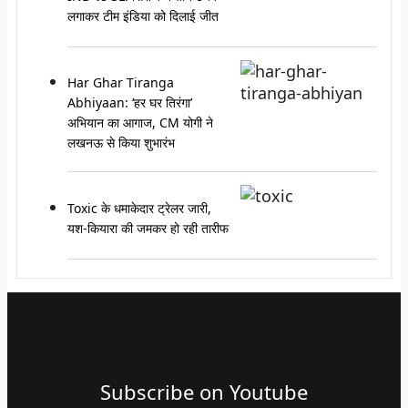
लगाकर टीम इंडिया को दिलाई जीत
Har Ghar Tiranga
Abhiyaan: ‘हर घर तिरंगा’
अभियान का आगाज, CM योगी ने
लखनऊ से किया शुभारंभ
Toxic के धमाकेदार ट्रेलर जारी,
यश-कियारा की जमकर हो रही तारीफ
Subscribe on Youtube​