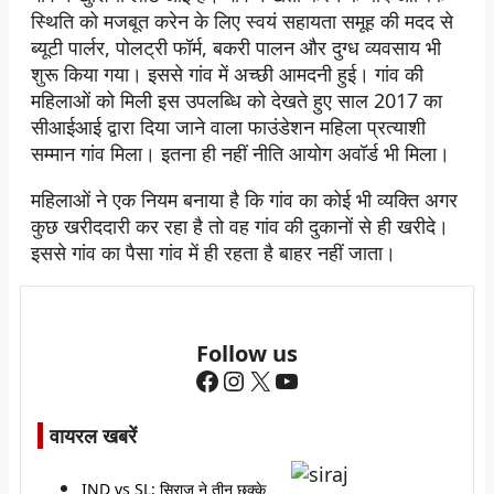
स्थिति को मजबूत करेन के लिए स्वयं सहायता समूह की मदद से
ब्यूटी पार्लर, पोलट्री फॉर्म, बकरी पालन और दुग्ध व्यवसाय भी
शुरू किया गया। इससे गांव में अच्छी आमदनी हुई। गांव की
महिलाओं को मिली इस उपलब्धि को देखते हुए साल 2017 का
सीआईआई द्वारा दिया जाने वाला फाउंडेशन महिला प्रत्याशी
सम्मान गांव मिला। इतना ही नहीं नीति आयोग अवॉर्ड भी मिला।
महिलाओं ने एक नियम बनाया है कि गांव का कोई भी व्यक्ति अगर
कुछ खरीददारी कर रहा है तो वह गांव की दुकानों से ही खरीदे।
इससे गांव का पैसा गांव में ही रहता है बाहर नहीं जाता।
Follow us
Facebook
Instagram
X
YouTube
वायरल खबरें
IND vs SL: सिराज ने तीन छक्के