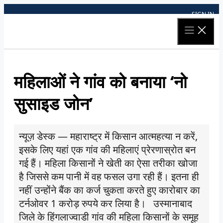
Skip
SIGN IN
to
content
महिलाओं ने गांव को बनाया ‘नो
सुसाइड जोन’
न्यूज़ डेस्क — महाराष्ट्र में किसान आत्महत्या न करें,
इसके लिए यहां एक गांव की महिलाएं प्रेरणास्रोत बन
गई हैं। महिला किसानों ने खेती का ऐसा तरीका खोजा
है जिससे कम पानी में वह फसल उगा रही हैं। इतना ही
नहीं उन्होंने बैंक का कर्ज चुकता करते हुए कारोबार का
टर्नओवर 1 करोड़ रुपये कर लिया है। उस्मानाबाद
जिले के हिंगलाज्वाडी गांव की महिला किसानों के समूह