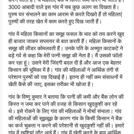
3000 आबादी वाले इस गांव में सब कुछ अलग सा दिखता है।
पुरुष घर संभालने का काम आराम से करते दिखते हैं तो महिलाएं
पुरुषों की तरह खेत में काम करते हुए दिख जाती हैं।
गांव में महिला किसानों का समूह फसल के भाव को तय करने खुद
ही बाजार जाकर सप्लायर से बात करती हैं। महिला किसानों के
समूह की लीडर कोमलवती हैं। उनके पति के अच्युत काटकटे ने
बड़े गर्व से कहा कि मेरी पत्नी समूह की नेता है। मैं उसको फॉलो
कर रहा हूं। उसने मेरी जिंदगी बदल दी है और आज एक बेहतर
किसान की भूमिका में है। गांव की महिलाओं ने आर्थिक तंगी से
परेशान पुरुषों को राह दिखाई है। इतना ही नहीं कम संसाधनों में
खेती कैसे की जाए, इसका तरीका भी खोजा है।
गांव के विष्णु कुमार ने बताया कि पानी की कमी और बैंक लोन की
किस्त न जमा कर पाने की वजह से किसान खुदकुशी कर रहे
थे। इसे रोकने के लिए गांव की महिलाओं ने मोर्चा संभाला। गांव
की महिलाओं की सूझबूझ के कारण गांव के किसी किसान ने बैंक
का कर्ज चुकता न करने की परेशानी से खुदकुशी नहीं की। हमारे
गांव में खुशियां लौट आई हैं। गांव में खेती करने के बाद आर्थिक