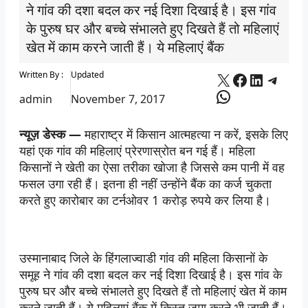
ने गांव की दशा बदल कर नई दिशा दिखाई है। इस गांव
के पुरुष घर और बच्चे संभालते हुए दिखते हैं तो महिलाएं
खेत में काम करने जाती हैं। ये महिलाएं बैंक
X
Facebook
LinkedI
Tele
Written By :
Updated
WhatsApp
admin
November 7, 2017
न्यूज़ डेस्क —
महाराष्ट्र में किसान आत्महत्या न करें, इसके लिए
यहां एक गांव की महिलाएं प्रेरणास्रोत बन गई हैं। महिला
किसानों ने खेती का ऐसा तरीका खोजा है जिससे कम पानी में वह
फसल उगा रही हैं। इतना ही नहीं उन्होंने बैंक का कर्ज चुकता
करते हुए कारोबार का टर्नओवर 1 करोड़ रुपये कर लिया है।
उस्मानाबाद जिले के हिंगलाज्वाडी गांव की महिला किसानों के
समूह ने गांव की दशा बदल कर नई दिशा दिखाई है। इस गांव के
पुरुष घर और बच्चे संभालते हुए दिखते हैं तो महिलाएं खेत में काम
करने जाती हैं। ये महिलाएं बैंक में किस्त जमा करने भी जाती हैं।