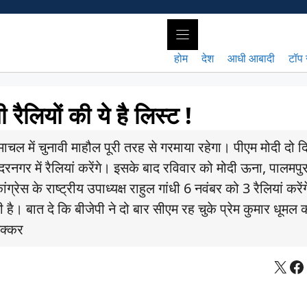
होम
देश
आधी आबादी
टॉप 
ैलियों की ये है लिस्ट !
चल में चुनावी माहौल पूरी तरह से गरमाया रहेगा। पीएम मोदी दो दिन
सुंदरनगर में रैलियां करेंगे। इसके बाद रविवार को मोदी ऊना, पालमप
ग्रेस के राष्ट्रीय उपाध्यक्ष राहुल गांधी 6 नवंबर को 3 रैलियां करें
नी है। बात दे कि बीजेपी ने दो बार सीएम रह चुके प्रेम कुमार धूमल 
टक्कर
X
Fa