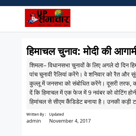
Skip
to
content
हिमाचल चुनाव: मोदी की आगामी र
शिमला– विधानसभा चुनावों के लिए अगले दो दिन हिमा
पांच चुनावी रैलियां करेंगे। वे शनिवार को रैत और 
कुल्लू में जनसभा को संबोधित करेंगे। दूसरी तरफ, कां
दें कि हिमाचल में एक फेज में 9 नवंबर को वोटिंग हो
हिमांचल से सीएम कैंडिडेट बनाया है। उनकी कड़ी 
Written By :
Updated
admin
November 4, 2017