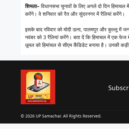
शिमला–
विधानसभा चुनावों के लिए अगले दो दिन हिमाचल में 
करेंगे। वे शनिवार को रैत और सुंदरनगर में रैलियां करेंगे।
इसके बाद रविवार को मोदी ऊना, पालमपुर और कुल्लू में जनसभ
नवंबर को 3 रैलियां करेंगे। बता दें कि हिमाचल में एक फेज म
धूमल को हिमांचल से सीएम कैंडिडेट बनाया है। उनकी कड़ी
Subscr
© 2026 UP Samachar. All Rights Reserved.