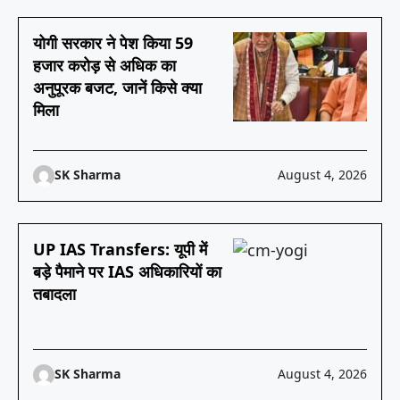
योगी सरकार ने पेश किया 59
हजार करोड़ से अधिक का
अनुपूरक बजट, जानें किसे क्या
मिला
SK Sharma
August 4, 2026
UP IAS Transfers: यूपी में
बड़े पैमाने पर IAS अधिकारियों का
तबादला
SK Sharma
August 4, 2026