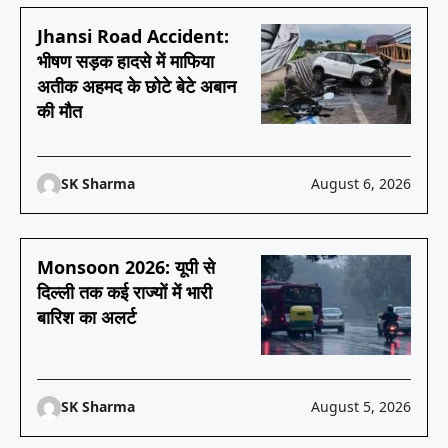
Jhansi Road Accident:
भीषण सड़क हादसे में माफिया
अतीक अहमद के छोटे बेटे अबान
की मौत
SK Sharma
August 6, 2026
Monsoon 2026: यूपी से
दिल्ली तक कई राज्यों में भारी
बारिश का अलर्ट
SK Sharma
August 5, 2026