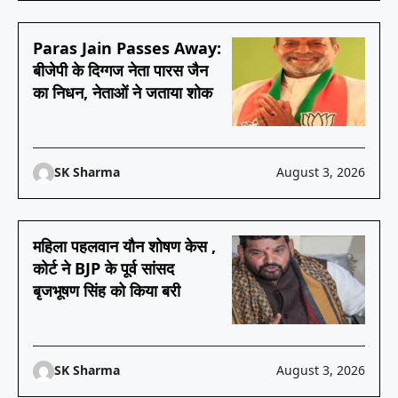
Paras Jain Passes Away:
बीजेपी के दिग्गज नेता पारस जैन
का निधन, नेताओं ने जताया शोक
SK Sharma
August 3, 2026
महिला पहलवान यौन शोषण केस ,
कोर्ट ने BJP के पूर्व सांसद
बृजभूषण सिंह को किया बरी
SK Sharma
August 3, 2026