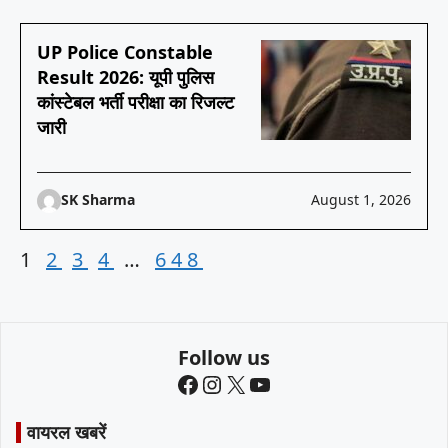
UP Police Constable
Result 2026: यूपी पुलिस
कांस्टेबल भर्ती परीक्षा का रिजल्ट
जारी
SK Sharma
August 1, 2026
1
2
3
4
…
648
Follow us
Facebook
Instagram
X
YouTube
वायरल खबरें