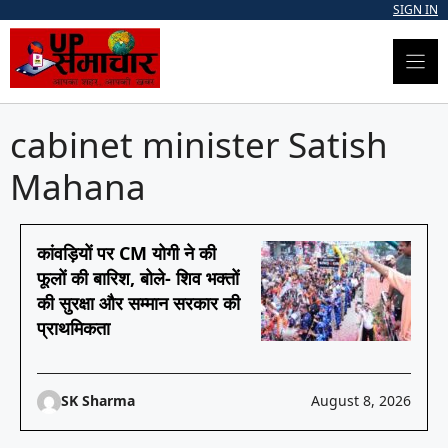
Skip
SIGN IN
to
content
cabinet minister Satish
Mahana
कांवड़ियों पर CM योगी ने की
फूलों की बारिश, बोले- शिव भक्तों
की सुरक्षा और सम्मान सरकार की
प्राथमिकता
SK Sharma
August 8, 2026