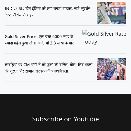
IND vs SL: टीम इंडिया को लगा तगड़ा झटका, साई सुदर्शन
टेस्ट सीरीज से बाहर
Gold Silver Price: एक हफ्ते 6000 रुपए से
ज्यादा महंगा हुआ सोना, चांदी भी 2.3 लाख के पार
कांवड़ियों पर CM योगी ने की फूलों की बारिश, बोले- शिव भक्तों
की सुरक्षा और सम्मान सरकार की प्राथमिकता
Subscribe on Youtube​