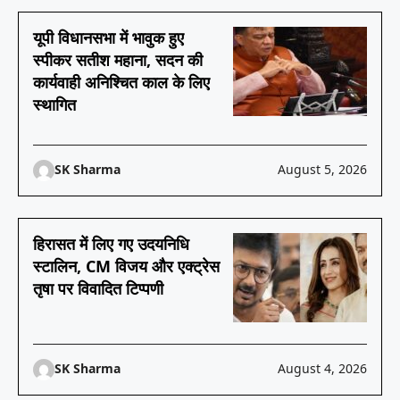
यूपी विधानसभा में भावुक हुए
स्पीकर सतीश महाना, सदन की
कार्यवाही अनिश्चित काल के लिए
स्थागित
SK Sharma
August 5, 2026
हिरासत में लिए गए उदयनिधि
स्टालिन, CM विजय और एक्ट्रेस
तृषा पर विवादित टिप्पणी
SK Sharma
August 4, 2026