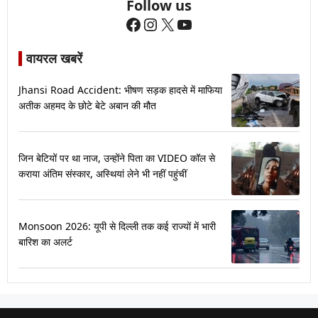
Follow us
Facebook
Instagram
X
YouTube
वायरल खबरें
Jhansi Road Accident: भीषण सड़क हादसे में माफिया
अतीक अहमद के छोटे बेटे अबान की मौत
जिन बेटियों पर था नाज, उन्होंने पिता का VIDEO कॉल से
कराया अंतिम संस्कार, अस्थियां लेने भी नहीं पहुंचीं
Monsoon 2026: यूपी से दिल्ली तक कई राज्यों में भारी
बारिश का अलर्ट