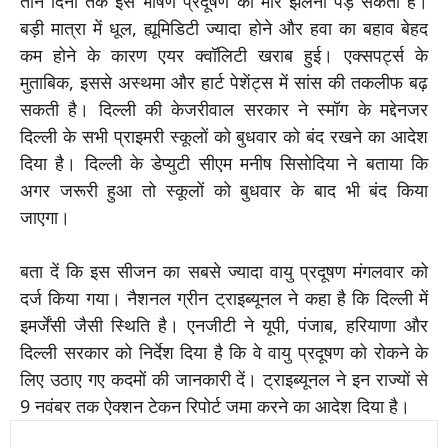
तीन दिनों तक इस भीषण प्रदूषण की मार झेलनी पड़ सकती है।
बड़ी मात्रा में धूल, ह्यूमिडिटी ज्यादा होने और हवा का बहाव बेहद
कम होने के कारण एयर क्वॉलिटी खराब हुई। एक्सपर्ट्स के
मुताबिक, इससे अस्थमा और हार्ट पेशेंट्स में सांस की तकलीफ बढ़
सकती है। दिल्ली की केजरीवाल सरकार ने स्मॉग के मद्देनजर
दिल्ली के सभी प्राइमरी स्कूलों को बुधवार को बंद रखने का आदेश
दिया है। दिल्ली के डेप्युटी सीएम मनीष सिसोदिया ने बताया कि
अगर जरूरी हुआ तो स्कूलों को बुधवार के बाद भी बंद किया
जाएगा।
बता दें कि इस सीजन का सबसे ज्यादा वायु प्रदूषण मंगलवार को
दर्ज किया गया। नैशनल ग्रीन ट्राइब्यूनल ने कहा है कि दिल्ली में
इमर्जेंसी जैसी स्थिति है। एनजीटी ने यूपी, पंजाब, हरियाणा और
दिल्ली सरकार को निर्देश दिया है कि वे वायु प्रदूषण को रोकने के
लिए उठाए गए कदमों की जानकारी दें। ट्राइब्यूनल ने इन राज्यों से
9 नवंबर तक ऐक्शन टेकन रिपोर्ट जमा करने का आदेश दिया है।