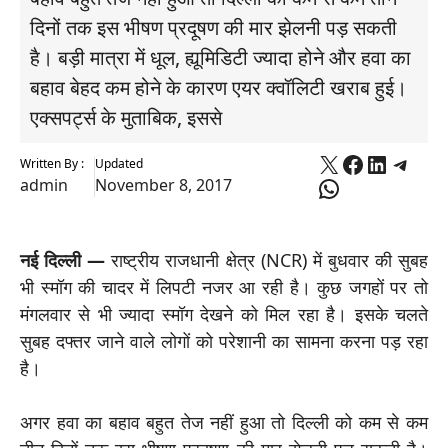
दिनों तक इस भीषण प्रदूषण की मार झेलनी पड़ सकती
है। बड़ी मात्रा में धूल, ह्यूमिडिटी ज्यादा होने और हवा का
बहाव बेहद कम होने के कारण एयर क्वॉलिटी खराब हुई।
एक्सपर्ट्स के मुताबिक, इससे
X
Faceboo
Linked
Tele
Written By :
Updated
WhatsApp
admin
November 8, 2017
नई दिल्ली —
राष्ट्रीय राजधानी क्षेत्र (NCR) में बुधवार की सुबह
भी स्मॉग की चादर में लिपटी नजर आ रही है। कुछ जगहों पर तो
मंगलवार से भी ज्यादा स्मॉग देखने को मिल रहा है। इसके चलते
सुबह दफ्तर जाने वाले लोगों को परेशानी का सामना करना पड़ रहा
है।
अगर हवा का बहाव बहुत तेज नहीं हुआ तो दिल्ली को कम से कम