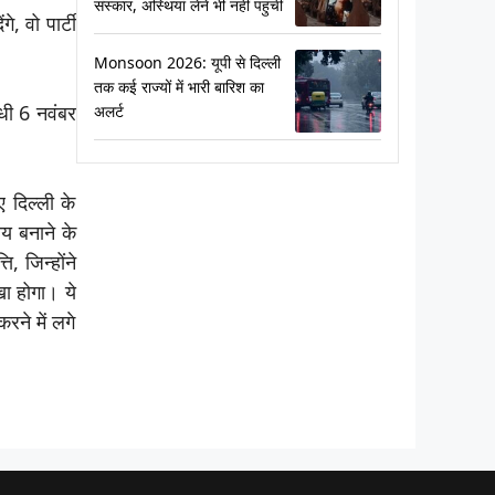
संस्कार, अस्थियां लेने भी नहीं पहुंचीं
, वो पार्टी
Monsoon 2026: यूपी से दिल्ली
तक कई राज्यों में भारी बारिश का
ंधी 6 नवंबर
अलर्ट
ए दिल्ली के
्य बनाने के
, जिन्होंने
खा होगा। ये
रने में लगे