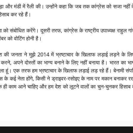
ा और मंडी में रैली की। उन्होंने कहा कि जब तक कांग्रेस को सजा नहीं देंगे
िसाब कर रहे हैं।
को संबोधित करेंगे। दूसरी तरफ, कांग्रेस के राष्ट्रीय उपाध्यक्ष राहुल गा
वंबर को वोटिंग होनी है।
देश की जनता ने मुझे 2014 में भ्रष्टाचार के खिलाफ लड़ाई लड़ने के लि
ने, अपने दोस्तों का भाग्य बनाने के लिए नहीं बनाया है। भारत का भाग
 हूं। एक तरफ हम भ्रष्टाचार के खिलाफ लड़ाई लड़ रहे हैं। बेनामी संपत्ति
रेस के कई नेता होंगे, किसी ने ड्राइवर-रसोइए के नाम पर मकान बनाकर र
ता के ही काम आने चाहिए और हम देश को लूटने वालों का चुन-चुनकर हिसाब क