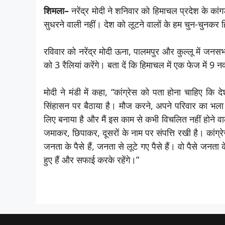
शिमला–
नरेंद्र मोदी ने शनिवार को हिमाचल प्रदेश के कांगड़
सुधरने वाली नहीं। देश को लूटने वालों के हम चुन-चुनकर ह
रविवार को नरेंद्र मोदी ऊना, पालमपुर और कुल्लू में जनसभा 
को 3 रैलियां करेंगे। बता दें कि हिमाचल में एक फेज में 9 न
मोदी ने मंडी में कहा, “कांग्रेस को पता होना चाहिए कि 
सिंहासन पर बैठाया है। मौज करने, अपने परिवार का भला कर
लिए बनाया है और मैं इस काम से कभी विचलित नहीं होने वाला
जमाकर, छिपाकर, दूसरों के नाम पर संपत्ति रखी है। कांग्
जनता के पैसे हैं, जनता से लूटे गए पैसे हैं। वो पैसे जन
हुए हैं और सफाई करके रहेंगे।”