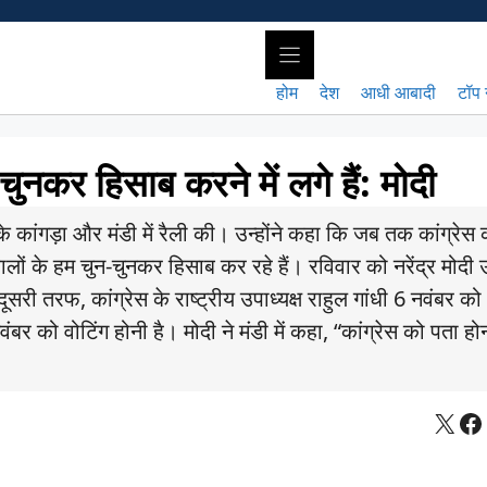
होम
देश
आधी आबादी
टॉप 
चुनकर हिसाब करने में लगे हैं: मोदी
के कांगड़ा और मंडी में रैली की। उन्होंने कहा कि जब तक कांग्रेस
ने वालों के हम चुन-चुनकर हिसाब कर रहे हैं। रविवार को नरेंद्र मोदी
सरी तरफ, कांग्रेस के राष्ट्रीय उपाध्यक्ष राहुल गांधी 6 नवंबर को
नवंबर को वोटिंग होनी है। मोदी ने मंडी में कहा, “कांग्रेस को पता ह
X
Fa