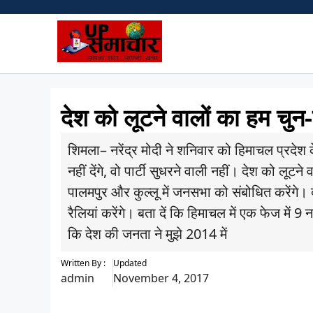
Skip
to
content
देश को लूटने वालों का हम चुन-
शिमला– नरेंद्र मोदी ने शनिवार को हिमाचल प्रदेश 
नहीं देंगे, वो पार्टी सुधरने वाली नहीं। देश को लूट
पालमपुर और कुल्लू में जनसभा को संबोधित करेंगे। दू
रैलियां करेंगे। बता दें कि हिमाचल में एक फेज में 9 
कि देश की जनता ने मुझे 2014 में
Written By :
Updated
admin
November 4, 2017