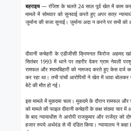
बहराइच
— रंजिश के चलते 24 साल पूर्व खेत में काम कर
मामले में सोमवार को सुनवाई करते हुए अपर सत्र न्याय
जुर्माना की सजा सुनाई। जुर्माना अदा न करने पर सभी को
दीवानी कचेहरी के एडीजीसी क्रिमनल फिरोज अहमद खां न
सितंबर 1993 में थाने पर तहरीर देकर ग्राम नेवली परशुराम
रामफल और श्यामबिहारी को नामजद करते हुए केस दर्ज क
कर रहा था। तभी पांचों आरोपियों ने खेत में धावा बो
बेटे की मौत हो गई।
इस मामले में मुकदमा चला। मुकदमे के दौरान रामफल और श्
को मामले की फाइल दीवानी कचेहरी के कक्ष संख्या चार में अ
के बाद न्यायाधीश ने आरोपी राजकुमार और राजेंद्र को द
हजार रुपये अर्थदंड से भी दंडित किया। न्यायालय ने कह