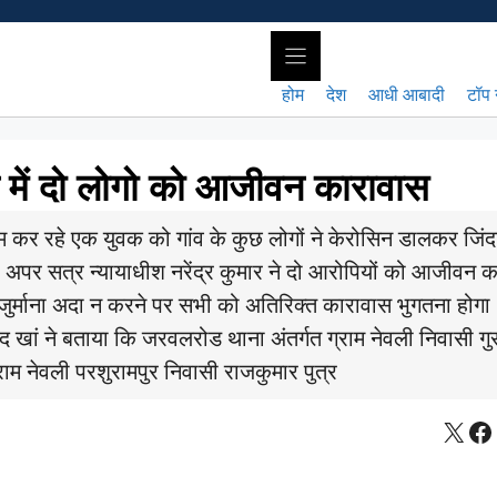
होम
देश
आधी आबादी
टॉप 
े में दो लोगो को आजीवन कारावास
ाम कर रहे एक युवक को गांव के कुछ लोगों ने केरोसिन डालकर जिं
ए अपर सत्र न्यायाधीश नरेंद्र कुमार ने दो आरोपियों को आजीवन 
 जुर्माना अदा न करने पर सभी को अतिरिक्त कारावास भुगतना हो
खां ने बताया कि जरवलरोड थाना अंतर्गत ग्राम नेवली निवासी गु
्राम नेवली परशुरामपुर निवासी राजकुमार पुत्र
X
Fa