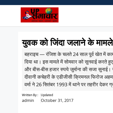
Skip
to
content
युवक को जिंदा जलाने के मामल
बहराइच — रंजिश के चलते 24 साल पूर्व खेत में क
दिया था। इस मामले में सोमवार को सुनवाई करते हु
और बीस-बीस हजार रुपये जुर्माना की सजा सुनाई।
दीवानी कचेहरी के एडीजीसी क्रिमनल फिरोज अहमद 
वर्मा ने 26 सितंबर 1993 में थाने पर तहरीर देकर ग
Written By :
Updated
admin
October 31, 2017