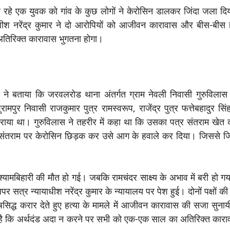
 रहे एक युवक को गांव के कुछ लोगों ने केरोसिन डालकर जिंदा जला द
ाधीश नरेंद्र कुमार ने दो आरोपियों को आजीवन कारावास और बीस-बीस 
 अतिरिक्त कारावास भुगतना होगा।
े बताया कि जरवलरोड थाना अंतर्गत ग्राम नेवली निवासी गुरुविलास व
पुर निवासी राजकुमार पुत्र रामस्वरूप, राजेंद्र पुत्र फत्तेबहादुर सिं
राया था। गुरुविलास ने तहरीर में कहा था कि उसका पत्र संतराम खेत
लकर संतराम पर केरोसिन छिड़क कर उसे आग के हवाले कर दिया। जिससे 
यामबिहारी की मौत हो गई। जबकि रामचंदर साक्ष्य के अभाव में बरी हो ग
पर सत्र न्यायाधीश नरेंद्र कुमार के न्यायालय पर पेश हुई। दोनों पक्षों क
ोषसिद्ध करार देते हुए हत्या के मामले में आजीवन कारावास की सजा सुन
ा है कि अर्थदंड अदा न करने पर सभी को एक-एक साल का अतिरिक्त कारा