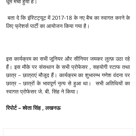
धूम मची हुयी है।
बता दे कि इंस्टिट्यूट में 2017-18 के नए बैच का स्वागत करने के
लिए फ्रेशर्स पार्टी का आयोजन किया गया है।
इस कार्यक्रम का सभी जूनियर और सीनियर जमकर लुत्फ़ उठा रहे
हैं। इस मौके पर संसथान के सभी प्रोफेसर , सहयोगी स्टाफ तथा
छात्र – छात्राएं मौजूद हैं। कार्यक्रम का शुभारम्भ गणेश वंदना पर
छात्र – छात्रों के भावपूर्ण नृत्य से हुआ था। सभी अतिथियों का
स्वागत प्रोफेसर जे. बी. सिंह ने किया।
रिपोर्ट – श्वेता सिंह , लखनऊ