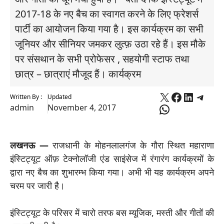
2017-18 के नए बैच का स्वागत करने के लिए फ्रेशर्स
पार्टी का आयोजन किया गया है। इस कार्यक्रम का सभी
जूनियर और सीनियर जमकर लुत्फ़ उठा रहे हैं। इस मौके
पर संसथान के सभी प्रोफेसर , सहयोगी स्टाफ तथा
छात्र – छात्राएं मौजूद हैं। कार्यक्रम
X
Faceboo
Linked
Tele
Written By :
Updated
WhatsApp
admin
November 4, 2017
लखनऊ —
राजधानी के मोहनलालगंज के गौरा स्थित महाराणा
इंस्टिट्यूट ऑफ़ टेक्नोलॉजी एंड साइंसेज में रंगारंग कार्यक्रमों के
द्वारा नए बैच का शुभारम्भ किया गया। अभी भी यह कार्यक्रम अपने
चरम पर जारी है।
इंस्टिट्यूट के परिसर में चारो तरफ बस म्यूजिक, मस्ती और गीतों की