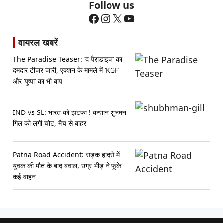
Follow us
Facebook
Instagram
X
YouTube
वायरल खबरें
The Paradise Teaser: ‘द पैराडाइज’ का
दमदार टीजर जारी, एक्शन के मामले में ‘KGF’
और ‘पुष्पा’ का भी बाप
IND vs SL: भारत को झटका ! कप्तान शुभमन
गिल को लगी चोट, मैच से बाहर
Patna Road Accident: सड़क हादसे में
युवक की मौत के बाद बवाल, उग्र भीड़ ने फूंके
कई वाहन