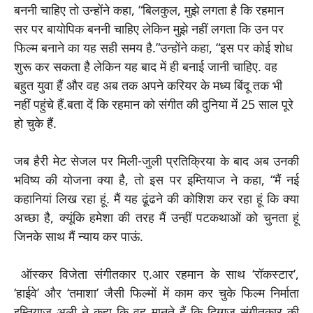
बननी चाहिए तो उन्होंने कहा, “बिलकुल, मुझे लगता है कि रहमान
सर पर बायोपिक बननी चाहिए लेकिन मुझे नहीं लगता कि उन पर
फिल्म बनाने का यह सही समय है.”उन्होंने कहा, “इस पर कोई शोध
शुरू कर सकता है लेकिन यह बाद में ही बनाई जानी चाहिए. वह
बहुत युवा हैं और वह अब तक अपने करियर के मध्य बिंदू तक भी
नहीं पहुंचे हैं.बता दें कि रहमान को संगीत की दुनिया में 25 साल पूरे
हो चुके हैं.
जब हैरी मेट सेजल पर मिली-जुली प्रतिक्रिया के बाद अब उनकी
भविष्य की योजना क्या है, तो इस पर इम्तियाज ने कहा, “मैं नई
कहानियां लिख रहा हूं. मैं यह ढूंढने की कोशिश कर रहा हूं कि क्या
अच्छा है, क्यूंकि हमेशा की तरह मैं उन्हीं पटकथाओं को चुनता हूं
जिनके साथ मैं न्याय कर पाऊं.
ऑस्कर विजेता संगीतकार ए.आर रहमान के साथ ‘रॉकस्टार’,
‘हाईवे’ और ‘तमाशा’ जैसी फिल्मों में काम कर चुके फिल्म निर्माता
इम्तियाज अली ने कहा कि वह मानते हैं कि दिग्गज संगीतकार की