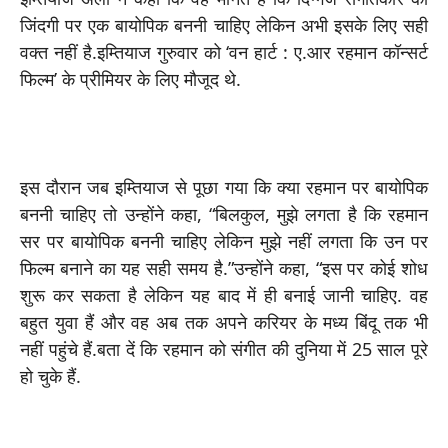
जिंदगी पर एक बायोपिक बननी चाहिए लेकिन अभी इसके लिए सही
वक्त नहीं है.इम्तियाज गुरुवार को ‘वन हार्ट : ए.आर रहमान कॉन्सर्ट
फिल्म’ के प्रीमियर के लिए मौजूद थे.
इस दौरान जब इम्तियाज से पूछा गया कि क्या रहमान पर बायोपिक
बननी चाहिए तो उन्होंने कहा, “बिलकुल, मुझे लगता है कि रहमान
सर पर बायोपिक बननी चाहिए लेकिन मुझे नहीं लगता कि उन पर
फिल्म बनाने का यह सही समय है.”उन्होंने कहा, “इस पर कोई शोध
शुरू कर सकता है लेकिन यह बाद में ही बनाई जानी चाहिए. वह
बहुत युवा हैं और वह अब तक अपने करियर के मध्य बिंदू तक भी
नहीं पहुंचे हैं.बता दें कि रहमान को संगीत की दुनिया में 25 साल पूरे
हो चुके हैं.