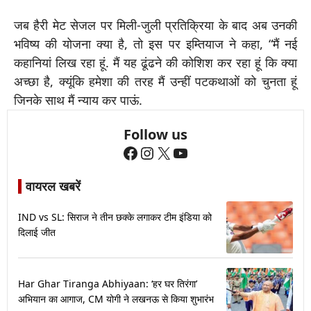
जब हैरी मेट सेजल पर मिली-जुली प्रतिक्रिया के बाद अब उनकी
भविष्य की योजना क्या है, तो इस पर इम्तियाज ने कहा, “मैं नई
कहानियां लिख रहा हूं. मैं यह ढूंढने की कोशिश कर रहा हूं कि क्या
अच्छा है, क्यूंकि हमेशा की तरह मैं उन्हीं पटकथाओं को चुनता हूं
जिनके साथ मैं न्याय कर पाऊं.
Follow us
Facebook
Instagram
X
YouTube
वायरल खबरें
IND vs SL: सिराज ने तीन छक्के लगाकर टीम इंडिया को
दिलाई जीत
Har Ghar Tiranga Abhiyaan: ‘हर घर तिरंगा’
अभियान का आगाज, CM योगी ने लखनऊ से किया शुभारंभ