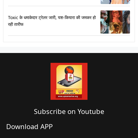
Toxic के धमाकेदार ट्रेलर जारी, यश-कियारा की जमकर हो
रही तारीफ
Subscribe on Youtube​
Download APP