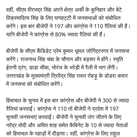
वहीं, सीएम वीरभद्र सिंह अपने क्षेत्र अर्की के कुनिहार और बेटे
विक्रमादित्य सिंह के लिए घणहट्टी में जनसभाओं को संबोधित
करेंगे। इस बार बीजेपी ने 197 और कांग्रेस ने 110 रैलियां की हैं।
यानि बीजेपी ने कांग्रेस से 80% ज्यादा रैलियां की हैं।
बीजेपी के सीएम कैंडिडेट प्रेम कुमार धूमल जोगिंद्रनगर में जनसभा
करेंगे। राजनाथ सिंह चंबा के चौगान और बड़सर मे होंगे। स्मृति
ईरानी द्रंग, डाडा सीबा, भोरंज के भरेड़ी में रैली में भाग लेंगी।
उत्तराखंड के मुख्यमंत्री त्रिवेंद्र सिंह रावत रोहड़ू के डोडरा कवार
में जनसभा को संबोधित करेंगे।
हिमाचल के चुनाव में इस बार कांग्रेस और बीजेपी ने 300 से ज्यादा
रैलियां करवाईं। कांग्रेस ने 110 तो बीजेपी ने प्रदेश में 197
चुनावी जनसभाएं करवाईं। बीजेपी ने चुनावी जंग जीतने के लिए
नरेंद्र मोदी और अमित शाह समेत कैबिनेट के 10 से ज्यादा नेताओं
को हिमाचल के पहाड़ों में दौड़ाया। वहीं, कांग्रेस के लिए राहुल