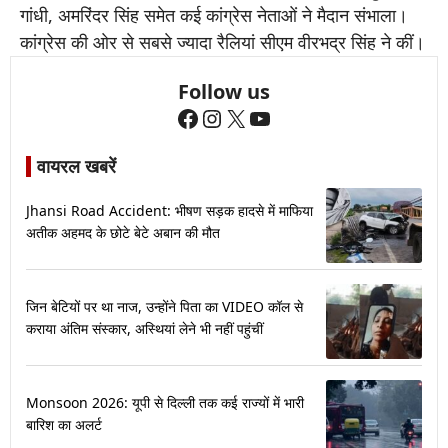
गांधी, अमरिंदर सिंह समेत कई कांग्रेस नेताओं ने मैदान संभाला।
कांग्रेस की ओर से सबसे ज्यादा रैलियां सीएम वीरभद्र सिंह ने कीं।
Follow us
Facebook
Instagram
X
YouTube
वायरल खबरें
Jhansi Road Accident: भीषण सड़क हादसे में माफिया
अतीक अहमद के छोटे बेटे अबान की मौत
जिन बेटियों पर था नाज, उन्होंने पिता का VIDEO कॉल से
कराया अंतिम संस्कार, अस्थियां लेने भी नहीं पहुंचीं
Monsoon 2026: यूपी से दिल्ली तक कई राज्यों में भारी
बारिश का अलर्ट