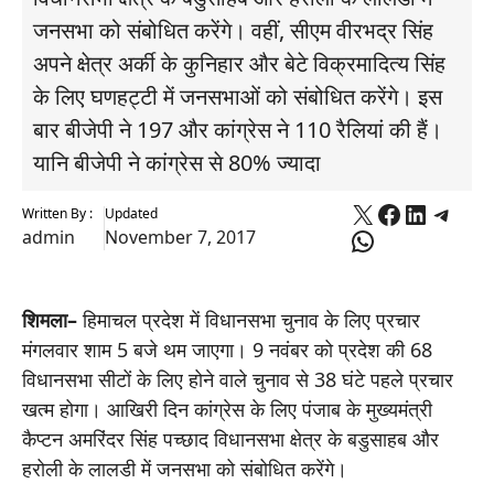
जनसभा को संबोधित करेंगे। वहीं, सीएम वीरभद्र सिंह
अपने क्षेत्र अर्की के कुनिहार और बेटे विक्रमादित्य सिंह
के लिए घणहट्टी में जनसभाओं को संबोधित करेंगे। इस
बार बीजेपी ने 197 और कांग्रेस ने 110 रैलियां की हैं।
यानि बीजेपी ने कांग्रेस से 80% ज्यादा
X
Faceboo
Linked
Tele
Written By :
Updated
WhatsApp
admin
November 7, 2017
शिमला–
हिमाचल प्रदेश में विधानसभा चुनाव के लिए प्रचार
मंगलवार शाम 5 बजे थम जाएगा। 9 नवंबर को प्रदेश की 68
विधानसभा सीटों के लिए होने वाले चुनाव से 38 घंटे पहले प्रचार
खत्म होगा। आखिरी दिन कांग्रेस के लिए पंजाब के मुख्यमंत्री
कैप्टन अमरिंदर सिंह पच्छाद विधानसभा क्षेत्र के बडुसाहब और
हरोली के लालडी में जनसभा को संबोधित करेंगे।