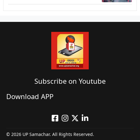
Subscribe on Youtube​
Download APP
© 2026 UP Samachar. All Rights Reserved.