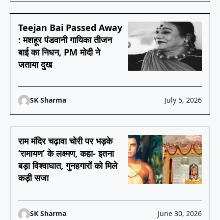
Teejan Bai Passed Away
: मशहूर पंडवानी गायिका तीजन
बाई का निधन, PM मोदी ने
जताया दुख
SK Sharma
July 5, 2026
राम मंदिर चढ़ावा चोरी पर भड़के
‘रामायण’ के लक्ष्मण, कहा- इतना
बड़ा विश्वाघात, गुनहगारों को मिले
कड़ी सजा
SK Sharma
June 30, 2026