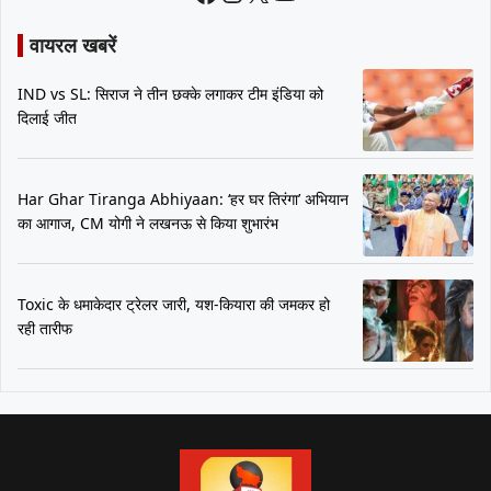
वायरल खबरें
IND vs SL: सिराज ने तीन छक्के लगाकर टीम इंडिया को
दिलाई जीत
Har Ghar Tiranga Abhiyaan: ‘हर घर तिरंगा’ अभियान
का आगाज, CM योगी ने लखनऊ से किया शुभारंभ
Toxic के धमाकेदार ट्रेलर जारी, यश-कियारा की जमकर हो
रही तारीफ