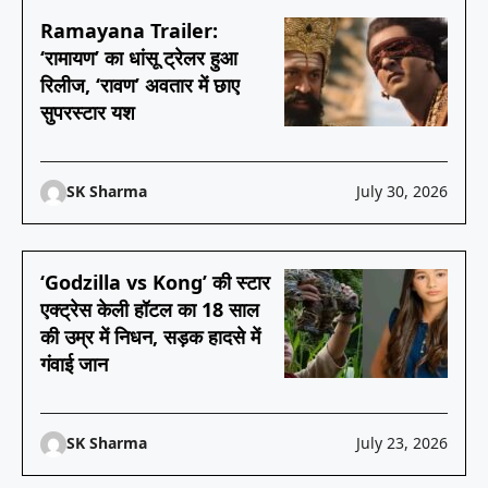
Ramayana Trailer:
‘रामायण’ का धांसू ट्रेलर हुआ
रिलीज, ‘रावण’ अवतार में छाए
सुपरस्टार यश
SK Sharma
July 30, 2026
‘Godzilla vs Kong’ की स्टार
एक्ट्रेस केली हॉटल का 18 साल
की उम्र में निधन, सड़क हादसे में
गंवाई जान
SK Sharma
July 23, 2026