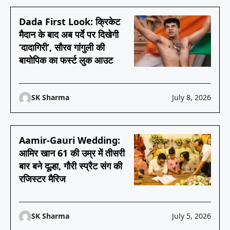
Dada First Look: क्रिकेट
मैदान के बाद अब पर्दे पर दिखेगी
‘दादागिरी’, सौरव गांगुली की
बायोपिक का फर्स्ट लुक आउट
SK Sharma
July 8, 2026
Aamir-Gauri Wedding:
आमिर खान 61 की उम्र में तीसरी
बार बने दूल्हा, गौरी स्प्रैट संग की
रजिस्टर मैरिज
SK Sharma
July 5, 2026