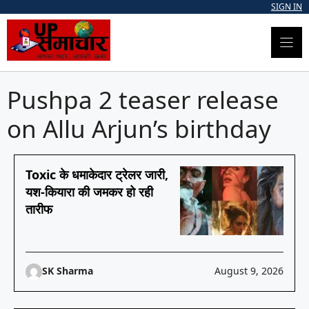
Skip
SIGN IN
to
content
Pushpa 2 teaser release
on Allu Arjun’s birthday
Toxic के धमाकेदार ट्रेलर जारी,
यश-कियारा की जमकर हो रही
तारीफ
SK Sharma
August 9, 2026