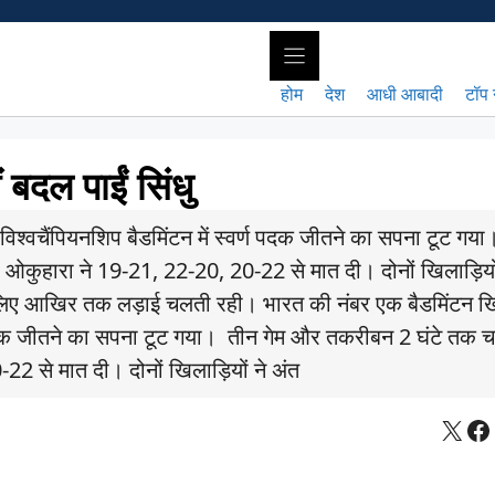
होम
देश
आधी आबादी
टॉप 
ं बदल पाईं सिंधु
विश्वचैंपियनशिप बैडमिंटन में स्वर्ण पदक जीतने का सपना टूट गय
 ओकुहारा ने 19-21, 22-20, 20-22 से मात दी। दोनों खिलाड़ियों
 लिए आखिर तक लड़ाई चलती रही। भारत की नंबर एक बैडमिंटन ख
र्ण पदक जीतने का सपना टूट गया। तीन गेम और तकरीबन 2 घंटे तक च
22 से मात दी। दोनों खिलाड़ियों ने अंत
X
Fa