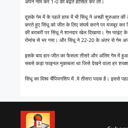
अपने नाम कर 1-0 की बढ़त हासिल कर ली।
दूसके गेम में के पहले हाफ में भी सिंधू ने अच्छी शुरु
करते हुए सिंधू को जीत के लिए संघर्ष करने पर मजबूर कर 
की बराबरी पर सिंधू ने शानदार खेल दिखाया। गेम प्वाइंट 
रोमांच से भर गया। और सिंधू ने 22-20 के अंतर से गेम 
इसके बाद हार-जीत का फैसला तीसरे और अंतिम गेम में हुआ जहा
सबसे कड़ा फाइनल मुकाबला था जिसे देखने वाला हर शख्श
सिंधू का विश्व चैंपियनशिप में .ये तीसरा पदक है। इससे 