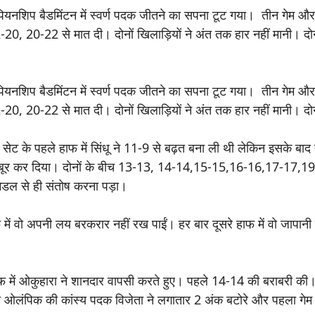
चैंपियनशिप बैडमिंटन में स्वर्ण पदक जीतने का सपना टूट गया। तीन गेम 
-20, 20-22 से मात दी। दोनों खिलाड़ियों ने अंत तक हार नहीं मानी। दोन
चैंपियनशिप बैडमिंटन में स्वर्ण पदक जीतने का सपना टूट गया। तीन गेम 
-20, 20-22 से मात दी। दोनों खिलाड़ियों ने अंत तक हार नहीं मानी। दोन
सेट के पहले हाफ में सिंधू ने 11-9 से बढ़त बना ली थी लेकिन इसके बाद 
जबूर कर दिया। दोनों के बीच 13-13, 14-14,15-15,16-16,17-17,
 मेडल से ही संतोष करना पड़ा।
ाफ में वो अपनी लय बरकरार नहीं रख पाईं। हर बार दूसरे हाफ में वो जापानी
 हाफ में ओकुहारा ने शानदार वापसी करते हुए। पहले 14-14 की बराबरी की
ो ओलंपिक की कांस्य पदक विजेता ने लगातार 2 अंक बटोरे और पहला गेम