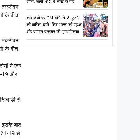
सोना, चांदी भी 2.3 लाख के पार
और तकरीबन
ों के बीच
कांवड़ियों पर CM योगी ने की फूलों
की बारिश, बोले- शिव भक्तों की सुरक्षा
और सम्मान सरकार की प्राथमिकता
और तकरीबन
ों के बीच
दोनों ने एक
19-19 और
 खिलाड़ी से
। इसके बाद
 21-19 से