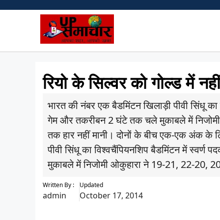
Skip
to
content
रियो के सिल्वर को गोल्ड में नही
भारत की नंबर एक बैडमिंटन खिलाड़ी पीवी सिंधू का 
गेम और तकरीबन 2 घंटे तक चले मुकाबले में निजोमी
तक हार नहीं मानी। दोनों के बीच एक-एक अंक के
पीवी सिंधू का विश्वचैंपियनशिप बैडमिंटन में स्व
मुकाबले में निजोमी ओकुहारा ने 19-21, 22-20, 20-
Written By :
Updated
admin
October 17, 2014