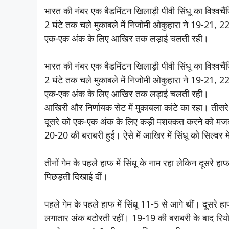
भारत की नंबर एक बैडमिंटन खिलाड़ी पीवी सिंधू का विश्व
2 घंटे तक चले मुकाबले में निजोमी ओकुहारा ने 19-21, 22
एक-एक अंक के लिए आखिर तक लड़ाई चलती रही।
भारत की नंबर एक बैडमिंटन खिलाड़ी पीवी सिंधू का विश्व
2 घंटे तक चले मुकाबले में निजोमी ओकुहारा ने 19-21, 22
एक-एक अंक के लिए आखिर तक लड़ाई चलती रही।
आखिरी और निर्णायक सेट में मुकाबला कांटे का रहा। तीसरे 
दूसरे को एक-एक अंक के लिए कड़ी मशक्कत करने को म
20-20 की बराबरी हुई। ऐसे में आखिर में सिंधू को सिल्वर
तीनों गेम के पहले हाफ में सिंधू के नाम रहा लेकिन दूसरे ह
पिछड़ती दिखाई दीं।
पहले गेम के पहले हाफ में सिंधू 11-5 से आगे थीं। दूसरे
लगातार अंक बटोरती रहीं। 19-19 की बराबरी के बाद रिय