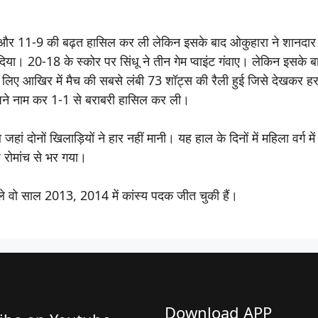
आत की और 11-9 की बढ़त हासिल कर ली लेकिन इसके बाद ओकुहारा ने शानदार
दिया। 20-18 के स्कोर पर सिंधू ने तीन गेम प्वाइंट गंवाए। लेकिन इसके
के लिए आखिर में मैच की सबसे लंबी 73 शॉट्स की रैली हुई जिसे देखकर ह
अपने नाम कर 1-1 से बराबरी हासिल कर ली।
ं दोनों खिलाड़ियों ने हार नहीं मानी। यह हाल के दिनों में महिला वर्ग मे
 रोमांच से भर गया।
पहले वो साल 2013, 2014 में कांस्य पदक जीत चुकी हैं।
Download APP