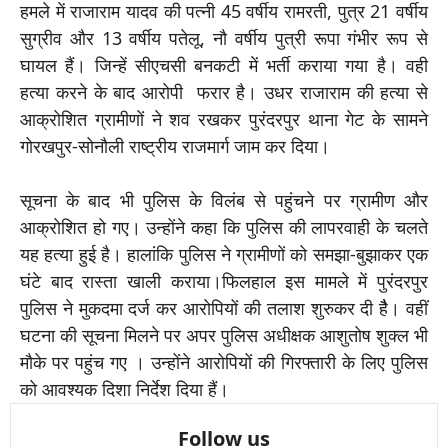
हमले में राजाराम यादव की पत्नी 45 वर्षीय रामरती, पुत्र 21 वर्षीय
सुग्रीव और 13 वर्षीय पतेलू, नौ वर्षीय पुत्री रूपा गंभीर रूप से
घायल हैं। जिन्हें सीएचसी बनकटी में भर्ती कराया गया है। वही
हत्या करने के बाद आरोपी फरार है। उधर राजाराम की हत्या से
आक्रोशित ग्रामीणों ने शव रखकर पुरंदरपुर थाना गेट के सामने
गोरखपुर-सोनौली राष्ट्रीय राजमार्ग जाम कर दिया।
सूचना के बाद भी पुलिस के विलंब से पहुंचने पर ग्रामीण और
आक्रोशित हो गए। उन्होंने कहा कि पुलिस की लापरवाही के चलते
यह हत्या हुई है। हालांकि पुलिस ने ग्रामीणों को समझा-बुझाकर एक
घंटे बाद रास्‍ता खाली कराया।फिलहाल इस मामले में पुरंदरपुर
पुलिस ने मुकदमा दर्ज कर आरोपियों की तलाश शुरुकर दी हैै। वहीं
घटना की सूचना मिलने पर अपर पुलिस अधीक्षक आशुतोष शुक्ल भी
मौके पर पहुंच गए । उन्होंने आरोपियों की गिरफ्तारी के लिए पुलिस
को आवश्यक दिशा निर्देश दिया हैं।
Follow us