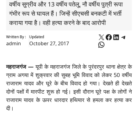
वर्षीय सुग्रीव और 13 वर्षीय पतेलू, नौ वर्षीय पुत्री रूपा
गंभीर रूप से घायल हैं। जिन्हें सीएचसी बनकटी में भर्ती
कराया गया है। वही हत्या करने के बाद आरोपी
X
Faceboo
Linked
Tele
Written By :
Updated
WhatsApp
admin
October 27, 2017
महराजगंज —
यूपी के
महराजगंज जिले के पुरंदरपुर थाना क्षेत्र के
ग्राम अगया में शुक्रवार की सुबह भूमि विवाद को लेकर 50 वर्षीय
राजाराम यादव और घूरे के बीच विवाद हो गया। देखते ही देखते
दोनों पक्षों में मारपीट शुरू हो गई। इसी दौरान घूरे पक्ष के लोगों ने
राजाराम यादव के ऊपर धारदार हथियार से हमला कर हत्‍या कर
दी।