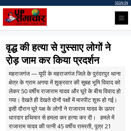
Skip
SIGN IN
to
content
वृद्ध की हत्या से गुस्साए लोगों ने
रो़ड़ जाम कर किया प्रदर्शन
महराजगंज — यूपी के महराजगंज जिले के पुरंदरपुर थाना
क्षेत्र के ग्राम अगया में शुक्रवार की सुबह भूमि विवाद को
लेकर 50 वर्षीय राजाराम यादव और घूरे के बीच विवाद हो
गया। देखते ही देखते दोनों पक्षों में मारपीट शुरू हो गई।
इसी दौरान घूरे पक्ष के लोगों ने राजाराम यादव के ऊपर
धारदार हथियार से हमला कर हत्‍या कर दी। हमले में
राजाराम यादव की पत्नी 45 वर्षीय रामरती, पुत्र 21