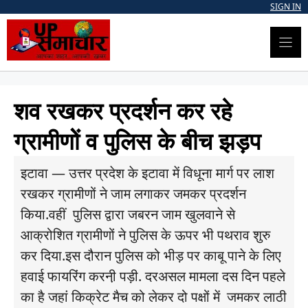
Skip
SIGN IN
to
content
शव रखकर प्रदर्शन कर रहे
ग्रामीणोें व पुलिस के बीच झड़प
इटावा — उत्तर प्रदेश के इटावा में विधूना मार्ग पर लाश
रखकर ग्रामीणों ने जाम लगाकर जमकर प्रदर्शन
किया.वहीं पुलिस द्वारा जबरन जाम खुलवाने से
आक्रोशित ग्रामीणों ने पुलिस के ऊपर भी पथराव शुरु
कर दिया.इस दौरान पुलिस को भीड़ पर काबू पाने के लिए
हवाई फायरिंग करनी़ पड़ी. दरअसल मामला दस दिन पहले
का है जहां किक्रेट मैच को लेकर दो पक्षों में जमकर लाठी