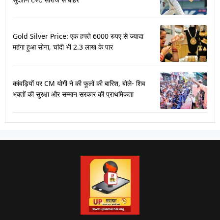
Gold Silver Price: एक हफ्ते 6000 रुपए से ज्यादा
महंगा हुआ सोना, चांदी भी 2.3 लाख के पार
कांवड़ियों पर CM योगी ने की फूलों की बारिश, बोले- शिव
भक्तों की सुरक्षा और सम्मान सरकार की प्राथमिकता