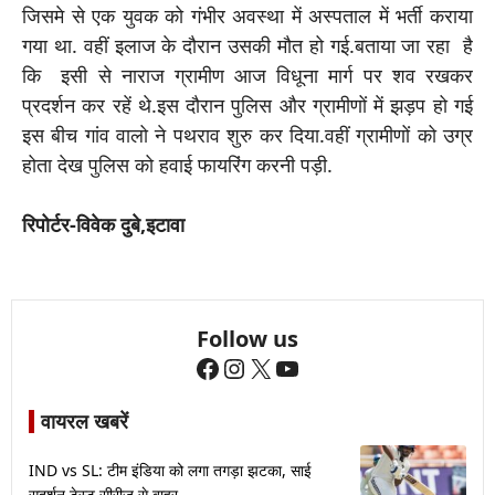
जिसमे से एक युवक को गंभीर अवस्था में अस्पताल में भर्ती कराया
गया था. वहीं इलाज के दौरान उसकी मौत हो गई.बताया जा रहा है
कि इसी से नाराज ग्रामीण आज विधूना मार्ग पर शव रखकर
प्रदर्शन कर रहें थे.इस दौरान पुलिस और ग्रामीणों में झड़प हो गई
इस बीच गांव वालो ने पथराव शुरु कर दिया.वहीं ग्रामीणों को उग्र
होता देख पुलिस को हवाई फायरिंग करनी पड़ी.
रिपोर्टर-विवेक दुबे,इटावा
Follow us
Facebook
Instagram
X
YouTube
वायरल खबरें
IND vs SL: टीम इंडिया को लगा तगड़ा झटका, साई
सुदर्शन टेस्ट सीरीज से बाहर