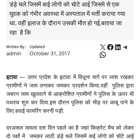
डंड़े चले जिसमें कई लोगो को चोटे आई जिसमे से एक
युवक को गंभीर अवस्था में अस्पताल में भर्ती कराया गया
था. वहीं इलाज के दौरान उसकी मौत हो गई.बताया जा
रहा है कि
X
Faceboo
Linked
Tele
Written By :
Updated
WhatsApp
admin
October 31, 2017
इटावा
— उत्तर प्रदेश के इटावा में विधूना मार्ग पर लाश रखकर
ग्रामीणों ने जाम लगाकर जमकर प्रदर्शन किया.वहीं पुलिस द्वारा
जबरन जाम खुलवाने से आक्रोशित ग्रामीणों ने पुलिस के ऊपर भी
पथराव शुरु कर दिया.इस दौरान पुलिस को भीड़ पर काबू पाने के
लिए हवाई फायरिंग करनी़ पड़ी.
दरअसल मामला दस दिन पहले का है जहां किक्रेट मैच को लेकर
दो पक्षों में जमकर लाठी डंड़े चले जिसमें कई लोगो को चोटे आई