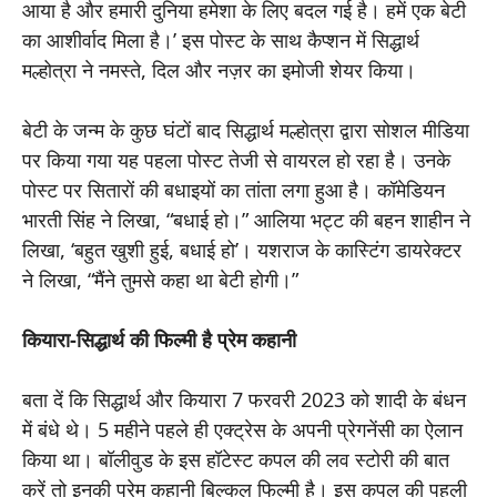
आया है और हमारी दुनिया हमेशा के लिए बदल गई है। हमें एक बेटी
का आशीर्वाद मिला है।’ इस पोस्ट के साथ कैप्शन में सिद्धार्थ
मल्होत्रा ने नमस्ते, दिल और नज़र का इमोजी शेयर किया।
बेटी के जन्म के कुछ घंटों बाद सिद्धार्थ मल्होत्रा द्वारा सोशल मीडिया
पर किया गया यह पहला पोस्ट तेजी से वायरल हो रहा है। उनके
पोस्ट पर सितारों की बधाइयों का तांता लगा हुआ है। कॉमेडियन
भारती सिंह ने लिखा, “बधाई हो।” आलिया भट्ट की बहन शाहीन ने
लिखा, ‘बहुत खुशी हुई, बधाई हो’। यशराज के कास्टिंग डायरेक्टर
ने लिखा, “मैंने तुमसे कहा था बेटी होगी।”
कियारा-सिद्धार्थ की फिल्मी है प्रेम कहानी
बता दें कि सिद्धार्थ और कियारा 7 फरवरी 2023 को शादी के बंधन
में बंधे थे। 5 महीने पहले ही एक्ट्रेस के अपनी प्रेगनेंसी का ऐलान
किया था। बॉलीवुड के इस हॉटेस्ट कपल की लव स्टोरी की बात
करें तो इनकी प्रेम कहानी बिल्कुल फिल्मी है। इस कपल की पहली