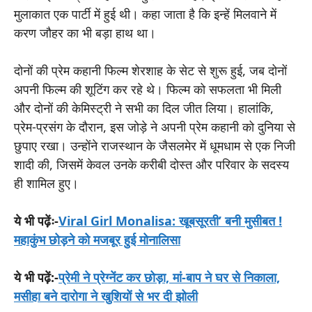
मुलाकात एक पार्टी में हुई थी। कहा जाता है कि इन्हें मिलवाने में
करण जौहर का भी बड़ा हाथ था।
दोनों की प्रेम कहानी फिल्म शेरशाह के सेट से शुरू हुई, जब दोनों
अपनी फिल्म की शूटिंग कर रहे थे। फिल्म को सफलता भी मिली
और दोनों की केमिस्ट्री ने सभी का दिल जीत लिया। हालांकि,
प्रेम-प्रसंग के दौरान, इस जोड़े ने अपनी प्रेम कहानी को दुनिया से
छुपाए रखा। उन्होंने राजस्थान के जैसलमेर में धूमधाम से एक निजी
शादी की, जिसमें केवल उनके करीबी दोस्त और परिवार के सदस्य
ही शामिल हुए।
ये भी पढ़ेंः-
Viral Girl Monalisa: खूबसूरती’ बनी मुसीबत !
महाकुंभ छोड़ने को मजबूर हुई मोनालिसा
ये भी पढ़ें:-
प्रेमी ने प्रेग्नेंट कर छोड़ा, मां-बाप ने घर से निकाला,
मसीहा बने दारोगा ने खुशियों से भर दी झोली