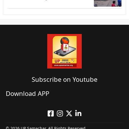
Subscribe on Youtube​
Download APP
© 2026 UP Samachar. All Rights Reserved.