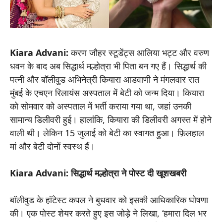
Kiara Advani:
करण जौहर स्टूडेंट्स आलिया भट्ट और वरुण
धवन के बाद अब सिद्धार्थ मल्होत्रा भी पिता बन गए हैं। सिद्धार्थ की
पत्नी और बॉलीवुड अभिनेत्री कियारा आडवाणी ने मंगलवार रात
मुंबई के एचएन रिलायंस अस्पताल में बेटी को जन्म दिया। कियारा
को सोमवार को अस्पताल में भर्ती कराया गया था, जहां उनकी
सामान्य डिलीवरी हुई। हालांकि, कियारा की डिलीवरी अगस्त में होने
वाली थी। लेकिन 15 जुलाई को बेटी का स्वागत हुआ। फ़िलहाल
मां और बेटी दोनों स्वस्थ हैं।
Kiara Advani: सिद्धार्थ मल्होत्रा ने पोस्ट दी खूशखबरी
बॉलीवुड के हॉटेस्ट कपल ने बुधवार को इसकी आधिकारिक घोषणा
की। एक पोस्ट शेयर करते हुए इस जोड़े ने लिखा, ‘हमारा दिल भर