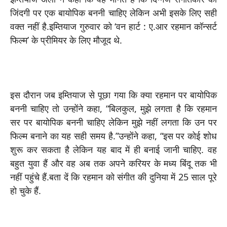
जिंदगी पर एक बायोपिक बननी चाहिए लेकिन अभी इसके लिए सही
वक्त नहीं है.इम्तियाज गुरुवार को ‘वन हार्ट : ए.आर रहमान कॉन्सर्ट
फिल्म’ के प्रीमियर के लिए मौजूद थे.
इस दौरान जब इम्तियाज से पूछा गया कि क्या रहमान पर बायोपिक
बननी चाहिए तो उन्होंने कहा, “बिलकुल, मुझे लगता है कि रहमान
सर पर बायोपिक बननी चाहिए लेकिन मुझे नहीं लगता कि उन पर
फिल्म बनाने का यह सही समय है.”उन्होंने कहा, “इस पर कोई शोध
शुरू कर सकता है लेकिन यह बाद में ही बनाई जानी चाहिए. वह
बहुत युवा हैं और वह अब तक अपने करियर के मध्य बिंदू तक भी
नहीं पहुंचे हैं.बता दें कि रहमान को संगीत की दुनिया में 25 साल पूरे
हो चुके हैं.