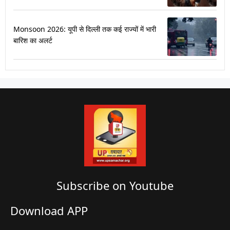
Monsoon 2026: यूपी से दिल्ली तक कई राज्यों में भारी
बारिश का अलर्ट
Subscribe on Youtube​
Download APP