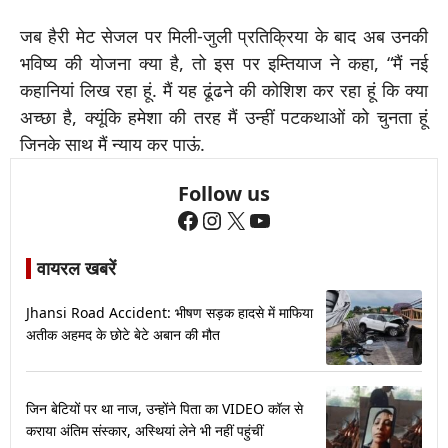
जब हैरी मेट सेजल पर मिली-जुली प्रतिक्रिया के बाद अब उनकी
भविष्य की योजना क्या है, तो इस पर इम्तियाज ने कहा, “मैं नई
कहानियां लिख रहा हूं. मैं यह ढूंढने की कोशिश कर रहा हूं कि क्या
अच्छा है, क्यूंकि हमेशा की तरह मैं उन्हीं पटकथाओं को चुनता हूं
जिनके साथ मैं न्याय कर पाऊं.
Follow us
Facebook
Instagram
X
YouTube
वायरल खबरें
Jhansi Road Accident: भीषण सड़क हादसे में माफिया
अतीक अहमद के छोटे बेटे अबान की मौत
जिन बेटियों पर था नाज, उन्होंने पिता का VIDEO कॉल से
कराया अंतिम संस्कार, अस्थियां लेने भी नहीं पहुंचीं