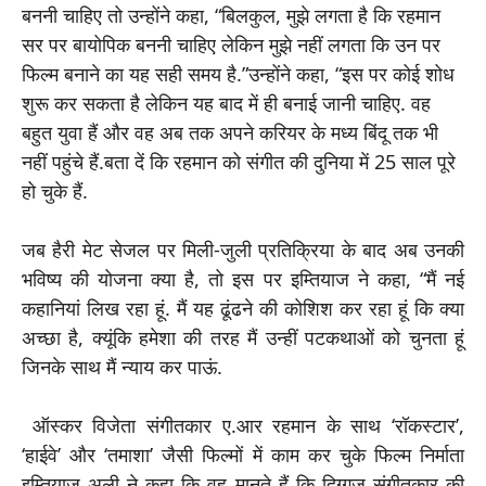
बननी चाहिए तो उन्होंने कहा, “बिलकुल, मुझे लगता है कि रहमान
सर पर बायोपिक बननी चाहिए लेकिन मुझे नहीं लगता कि उन पर
फिल्म बनाने का यह सही समय है.”उन्होंने कहा, “इस पर कोई शोध
शुरू कर सकता है लेकिन यह बाद में ही बनाई जानी चाहिए. वह
बहुत युवा हैं और वह अब तक अपने करियर के मध्य बिंदू तक भी
नहीं पहुंचे हैं.बता दें कि रहमान को संगीत की दुनिया में 25 साल पूरे
हो चुके हैं.
जब हैरी मेट सेजल पर मिली-जुली प्रतिक्रिया के बाद अब उनकी
भविष्य की योजना क्या है, तो इस पर इम्तियाज ने कहा, “मैं नई
कहानियां लिख रहा हूं. मैं यह ढूंढने की कोशिश कर रहा हूं कि क्या
अच्छा है, क्यूंकि हमेशा की तरह मैं उन्हीं पटकथाओं को चुनता हूं
जिनके साथ मैं न्याय कर पाऊं.
ऑस्कर विजेता संगीतकार ए.आर रहमान के साथ ‘रॉकस्टार’,
‘हाईवे’ और ‘तमाशा’ जैसी फिल्मों में काम कर चुके फिल्म निर्माता
इम्तियाज अली ने कहा कि वह मानते हैं कि दिग्गज संगीतकार की