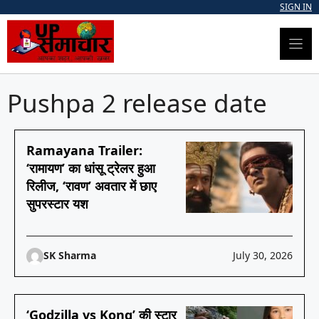
Skip
SIGN IN
to
content
Pushpa 2 release date
Ramayana Trailer:
‘रामायण’ का धांसू ट्रेलर हुआ
रिलीज, ‘रावण’ अवतार में छाए
सुपरस्टार यश
SK Sharma
July 30, 2026
‘Godzilla vs Kong’ की स्टार