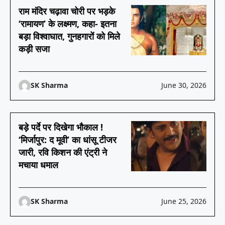
राम मंदिर चढ़ावा चोरी पर भड़के
‘रामायण’ के लक्ष्मण, कहा- इतना
बड़ा विश्वाघात, गुनहगारों को मिले
कड़ी सजा
SK Sharma
June 30, 2026
बड़े पर्दे पर दिखेगा भौकाल !
‘मिर्जापुर: द मूवी’ का धांसू टीजर
जारी, रवि किशन की एंट्री ने
मचाया धमाल
SK Sharma
June 25, 2026