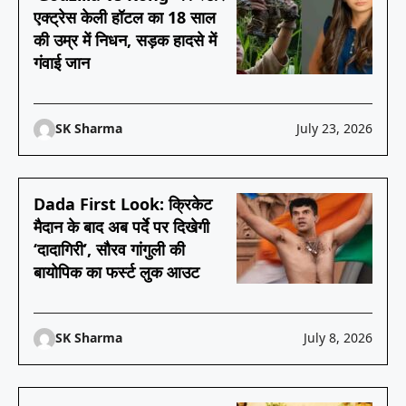
एक्ट्रेस केली हॉटल का 18 साल
की उम्र में निधन, सड़क हादसे में
गंवाई जान
SK Sharma
July 23, 2026
Dada First Look: क्रिकेट
मैदान के बाद अब पर्दे पर दिखेगी
‘दादागिरी’, सौरव गांगुली की
बायोपिक का फर्स्ट लुक आउट
SK Sharma
July 8, 2026