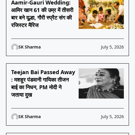
Aamir-Gauri Wedding:
आमिर खान 61 की उम्र में तीसरी
बार बने दूल्हा, गौरी स्प्रैट संग की
रजिस्टर मैरिज
SK Sharma
July 5, 2026
Teejan Bai Passed Away
: मशहूर पंडवानी गायिका तीजन
बाई का निधन, PM मोदी ने
जताया दुख
SK Sharma
July 5, 2026