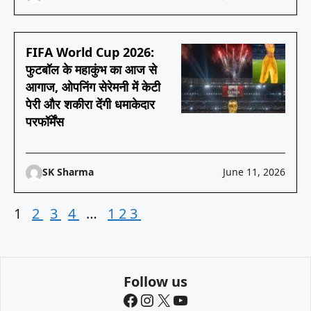
FIFA World Cup 2026:
फुटबॉल के महाकुंभ का आज से
आगाज, ओपनिंग सेरेमनी में केटी
पेरी और शकीरा देंगी धमाकेदार
परफॉर्मेंस
SK Sharma
June 11, 2026
1
2
3
4
…
123
Follow us
Facebook
Instagram
X
YouTube