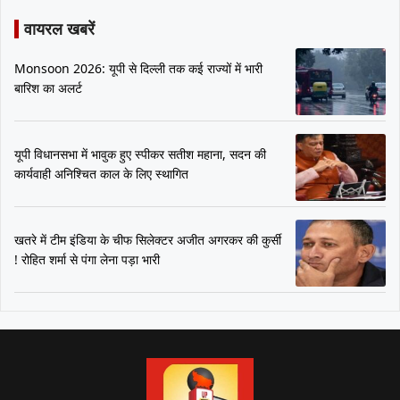
वायरल खबरें
Monsoon 2026: यूपी से दिल्ली तक कई राज्यों में भारी
बारिश का अलर्ट
यूपी विधानसभा में भावुक हुए स्पीकर सतीश महाना, सदन की
कार्यवाही अनिश्चित काल के लिए स्थागित
खतरे में टीम इंडिया के चीफ सिलेक्टर अजीत अगरकर की कुर्सी
! रोहित शर्मा से पंगा लेना पड़ा भारी