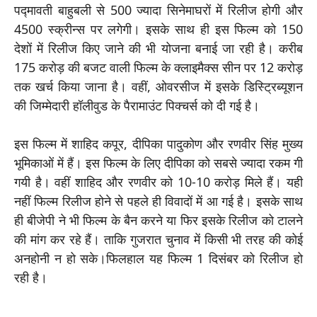
पद्मावती बाहुबली से 500 ज्यादा सिनेमाघरों में रिलीज होगी और
4500 स्क्रीन्स पर लगेगी। इसके साथ ही इस फिल्म को 150
देशों में रिलीज किए जाने की भी योजना बनाई जा रही है। करीब
175 करोड़ की बजट वाली फिल्म के क्लाइमैक्स सीन पर 12 करोड़
तक खर्च किया जाना है। वहीं, ओवरसीज में इसके डिस्ट्रिब्यूशन
की जिम्मेदारी हॉलीवुड के पैरामाउंट पिक्चर्स को दी गई है।
इस फिल्म में शाहिद कपूर, दीपिका पादुकोण और रणवीर सिंह मुख्य
भूमिकाओं में हैं। इस फिल्म के लिए दीपिका को सबसे ज्यादा रकम गी
गयी है। वहीं शाहिद और रणवीर को 10-10 करोड़ मिले हैं। यही
नहीं फिल्म रिलीज होने से पहले ही विवादों में आ गई है। इसके साथ
ही बीजेपी ने भी फिल्म के बैन करने या फिर इसके रिलीज को टालने
की मांग कर रहे हैं। ताकि गुजरात चुनाव में किसी भी तरह की कोई
अनहोनी न हो सके।फिलहाल यह फिल्म 1 दिसंबर को रिलीज हो
रही है।