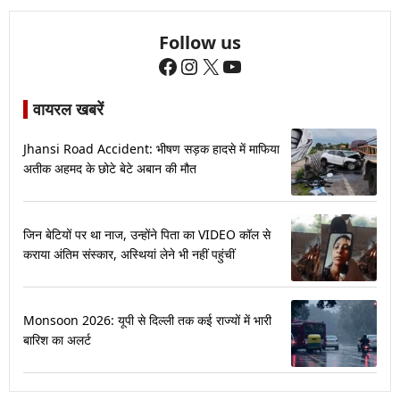
Follow us
Facebook
Instagram
X
YouTube
वायरल खबरें
Jhansi Road Accident: भीषण सड़क हादसे में माफिया
अतीक अहमद के छोटे बेटे अबान की मौत
जिन बेटियों पर था नाज, उन्होंने पिता का VIDEO कॉल से
कराया अंतिम संस्कार, अस्थियां लेने भी नहीं पहुंचीं
Monsoon 2026: यूपी से दिल्ली तक कई राज्यों में भारी
बारिश का अलर्ट