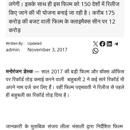
लगेगी। इसके साथ ही इस फिल्म को 150 देशों में रिलीज
किए जाने की भी योजना बनाई जा रही है। करीब 175
करोड़ की बजट वाली फिल्म के क्लाइमैक्स सीन पर 12
करोड़
X
Faceboo
Linked
Tele
Written By :
Updated
WhatsApp
admin
November 3, 2017
मनोरंजन डेस्क
— साल 2017 की बड़ी फिल्म और बॉक्स ऑफिस
पर रिकॉर्ड तोड़ कमाई करने वाली बाहुबली 2 ने कई सारे रिकॉर्ड भी
अपने नाम दर्ज कर लिए हैं। वहीं फिल्म पद्मावती ने रिलीज से पहले
ही बाहुबली का रिकॉर्ड तोड़ दिया है।
जानकारी के मुताबिक संजय लीला भंसाली द्वारा निर्देशित फिल्म