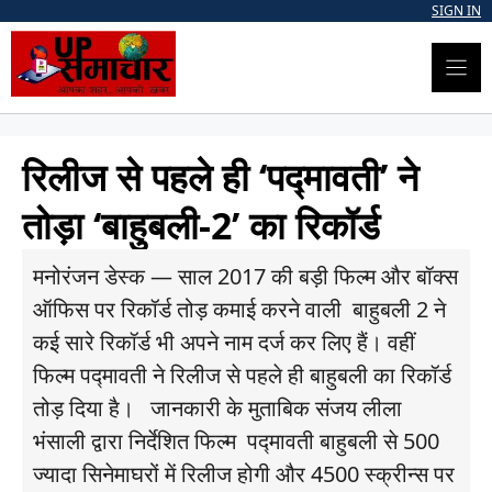
Skip
SIGN IN
to
content
रिलीज से पहले ही ‘पद्मावती’ ने
तोड़ा ‘बाहुबली-2’ का रिकॉर्ड
मनोरंजन डेस्क — साल 2017 की बड़ी फिल्म और बॉक्स
ऑफिस पर रिकॉर्ड तोड़ कमाई करने वाली बाहुबली 2 ने
कई सारे रिकॉर्ड भी अपने नाम दर्ज कर लिए हैं। वहीं
फिल्म पद्मावती ने रिलीज से पहले ही बाहुबली का रिकॉर्ड
तोड़ दिया है। जानकारी के मुताबिक संजय लीला
भंसाली द्वारा निर्देशित फिल्म पद्मावती बाहुबली से 500
ज्यादा सिनेमाघरों में रिलीज होगी और 4500 स्क्रीन्स पर