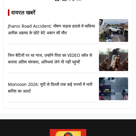
वायरल खबरें
Jhansi Road Accident: भीषण सड़क हादसे में माफिया
अतीक अहमद के छोटे बेटे अबान की मौत
जिन बेटियों पर था नाज, उन्होंने पिता का VIDEO कॉल से
कराया अंतिम संस्कार, अस्थियां लेने भी नहीं पहुंचीं
Monsoon 2026: यूपी से दिल्ली तक कई राज्यों में भारी
बारिश का अलर्ट