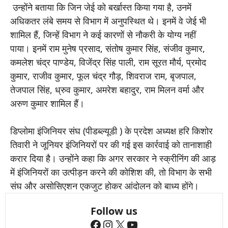
उन्होंने बताया कि जिन जेई को बर्खास्त किया गया है, उनमें
अधिकतर लंबे समय से विभाग में अनुपस्थित थे। इनमें वे जेई भी
शामिल हैं, जिन्हें विभाग ने कई कारणों से नौकरी के योग्य नहीं
पाया। इनमें राम मुनेष प्रसाद, संतोष कुमार सिंह, संजीव कुमार,
कमलेश चंद्र पाण्डेय, विजेंद्र सिंह पाली, राम सूरत मौर्य, प्रमोद
कुमार, राजीव कुमार, फूल चंद्र गौड़, शिवराज राम, बृजपाल,
तेजपाल सिंह, ध्रुव कुमार, अमरेश बहादुर, राम मिलन वर्मा और
अरुण कुमार शामिल हैं।
डिप्लोमा इंजिनियर संघ (पीडब्ल्यूडी ) के प्रदेश अध्यक्ष हरि किशोर
तिवारी ने जूनियर इंजिनियरों पर की गई इस कार्रवाई को तानाशाही
करार दिया है। उन्होंने कहा कि अगर सरकार ने स्क्रीनिंग की आड़
में इंजिनियरों का उत्पीड़न करने की कोशिश की, तो विभाग के सभी
संघ और असोसिएशन एकजुट होकर आंदोलन को बाध्य होंगे।
Follow us
Facebook
Instagram
X
YouTube