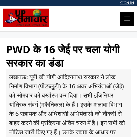
Skip
SIGN IN
to
content
PWD के 16 जेई पर चला योगी
सरकार का डंडा
लखनऊ: यूपी की योगी आदित्यनाथ सरकार ने लोक
निर्माण विभाग (पीडब्लूडी) के 16 अवर अभियंताओं (जेई)
को सोमवार को बर्खास्त कर दिया। सभी इंजिनियर
यांत्रिक संवर्ग (मकैनिकल) के हैं। इसके अलावा विभाग
के 6 सहायक और अधिशासी अभियंताओं को नौकरी से
बाहर करने की प्रक्रिया अंतिम चरण में है। इन सभी को
नोटिस जारी किए गए हैं। उनके जवाब के आधार पर