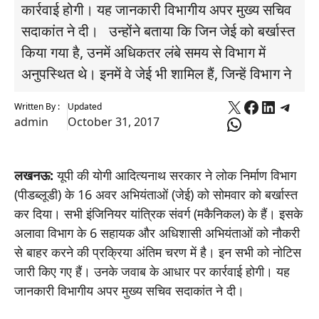
कार्रवाई होगी। यह जानकारी विभागीय अपर मुख्य सचिव
सदाकांत ने दी। उन्होंने बताया कि जिन जेई को बर्खास्त
किया गया है, उनमें अधिकतर लंबे समय से विभाग में
अनुपस्थित थे। इनमें वे जेई भी शामिल हैं, जिन्हें विभाग ने
X
Faceboo
Linked
Tele
Written By :
Updated
WhatsApp
admin
October 31, 2017
लखनऊ:
यूपी की योगी आदित्यनाथ सरकार ने लोक निर्माण विभाग
(पीडब्लूडी) के 16 अवर अभियंताओं (जेई) को सोमवार को बर्खास्त
कर दिया। सभी इंजिनियर यांत्रिक संवर्ग (मकैनिकल) के हैं। इसके
अलावा विभाग के 6 सहायक और अधिशासी अभियंताओं को नौकरी
से बाहर करने की प्रक्रिया अंतिम चरण में है। इन सभी को नोटिस
जारी किए गए हैं। उनके जवाब के आधार पर कार्रवाई होगी। यह
जानकारी विभागीय अपर मुख्य सचिव सदाकांत ने दी।