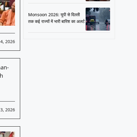
Monsoon 2026: यूपी से दिल्ली
तक कई राज्यों में भारी बारिश का अलर्ट
4, 2026
3, 2026