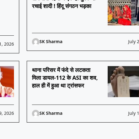
रचाई शादी ! हिंदू संगठन भड़का
SK Sharma
July 
1, 2026
थाना परिसर में फंदे से लटकता
मिला डायल-112 के ASI का शव,
हाल ही में हुआ था ट्रांसफर
9, 2026
SK Sharma
July 