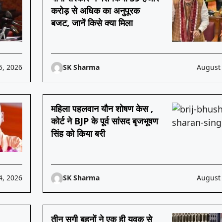
करोड़ से अधिक का अनुपूरक
बजट, जानें किसे क्या मिला
5, 2026
SK Sharma
August 
महिला पहलवान यौन शोषण केस ,
कोर्ट ने BJP के पूर्व सांसद बृजभूषण
सिंह को किया बरी
4, 2026
SK Sharma
August 
तीन सगी बहनों ने एक ही युवक से