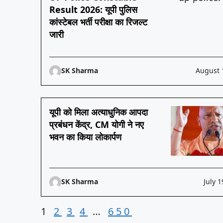
Result 2026: यूपी पुलिस
कांस्टेबल भर्ती परीक्षा का रिजल्ट
जारी
SK Sharma
August 
यूपी को मिला अत्याधुनिक आपदा
प्रबंधन केंद्र, CM योगी ने नए
भवन का किया लोकार्पण
SK Sharma
July 1
1
2
3
4
…
650