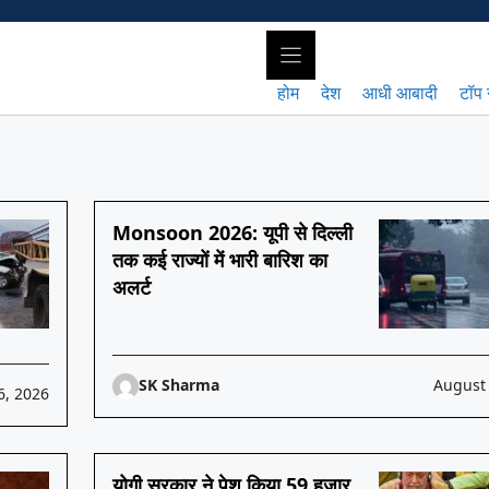
होम
देश
आधी आबादी
टॉप 
Monsoon 2026: यूपी से दिल्ली
तक कई राज्यों में भारी बारिश का
अलर्ट
SK Sharma
August 
6, 2026
योगी सरकार ने पेश किया 59 हजार