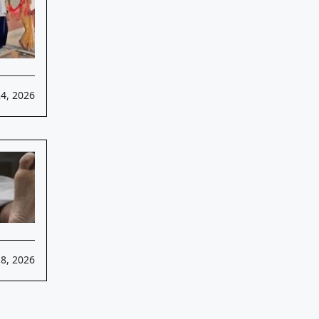
24, 2026
18, 2026