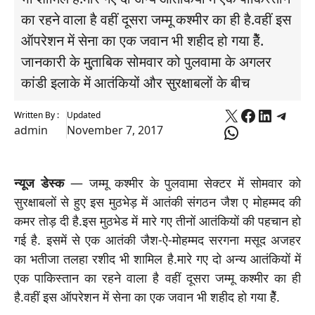
का रहने वाला है वहीं दूसरा जम्मू कश्मीर का ही है.वहीं इस
ऑपरेशन में सेना का एक जवान भी शहीद हो गया हैें.
जानकारी के मु्ताबिक सोमवार को पुलवामा के अगलर
कांडी इलाके में आतंकियों और सुरक्षाबलों के बीच
X
Faceboo
Linked
Tele
Written By :
Updated
WhatsApp
admin
November 7, 2017
न्यूज डेस्क
— जम्मू कश्मीर के पुलवामा सेक्टर में सोमवार को
सुरक्षाबलों से हुए इस मुठभेड़ में आतंकी संगठन जैश ए मोहम्मद की
कमर तोड़ दी है.इस मुठभेड में मारे गए तीनों आतंकियों की पहचान हो
गई है. इसमें से एक आतंकी जैश-ऐ-मोहम्मद सरगना मसूद अजहर
का भतीजा तलहा रशीद भी शामिल है.मारे गए दो अन्य आतंकियों में
एक पाकिस्तान का रहने वाला है वहीं दूसरा जम्मू कश्मीर का ही
है.वहीं इस ऑपरेशन में सेना का एक जवान भी शहीद हो गया हैें.