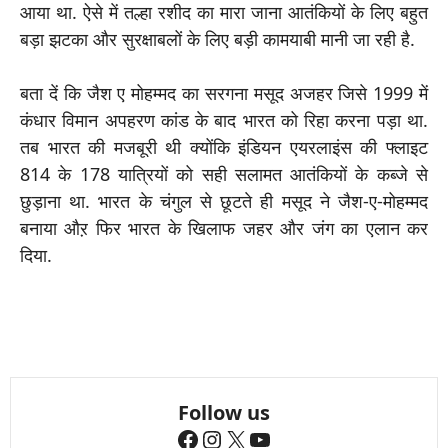
आया था. ऐसे में तल्हा रशीद का मारा जाना आतंकियों के लिए बहुत
बड़ा झटका और सुरक्षाबलों के लिए बड़ी कामयाबी मानी जा रही है.
बता दें कि जैश ए मोहम्मद का सरगना मसूद अजहर जिसे 1999 में
कंधार विमान अपहरण कांड के बाद भारत को रिहा करना पड़ा था.
तब भारत की मजबूरी थी क्योंकि इंडियन एयरलाइंस की फ्लाइट
814 के 178 यात्रियों को सही सलामत आतंकियों के कब्जे से
छुड़ाना था. भारत के चंगुल से छूटते ही मसूद ने जैश-ए-मोहम्मद
बनाया औऱ फिर भारत के खिलाफ जहर और जंग का एलान कर
दिया.
Follow us
Facebook
Instagram
X
YouTube