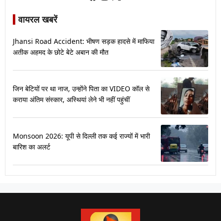
वायरल खबरें
Jhansi Road Accident: भीषण सड़क हादसे में माफिया
अतीक अहमद के छोटे बेटे अबान की मौत
जिन बेटियों पर था नाज, उन्होंने पिता का VIDEO कॉल से
कराया अंतिम संस्कार, अस्थियां लेने भी नहीं पहुंचीं
Monsoon 2026: यूपी से दिल्ली तक कई राज्यों में भारी
बारिश का अलर्ट