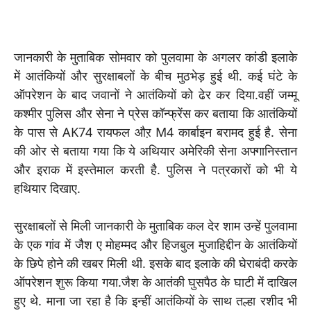
जानकारी के मु्ताबिक सोमवार को पुलवामा के अगलर कांडी इलाके
में आतंकियों और सुरक्षाबलों के बीच मुठभेड़ हुई थी. कई घंटे के
ऑपरेशन के बाद जवानों ने आतंकियों को ढेर कर दिया.वहीं जम्मू
कश्मीर पुलिस और सेना ने प्रेस कॉन्फ्रेंस कर बताया कि आतंकियों
के पास से AK74 रायफल औऱ M4 कार्बाइन बरामद हुई है. सेना
की ओर से बताया गया कि ये अथियार अमेरिकी सेना अफ्गानिस्तान
और इराक में इस्तेमाल करती है. पुलिस ने पत्रकारों को भी ये
हथियार दिखाए.
सुरक्षाबलों से मिली जानकारी के मुताबिक कल देर शाम उन्हें पुलवामा
के एक गांव में जैश ए मोहम्मद और हिजबुल मुजाहिद्दीन के आतंकियों
के छिपे होने की खबर मिली थी. इसके बाद इलाके की घेराबंदी करके
ऑपरेशन शुरू किया गया.जैश के आतंकी घुसपैठ के घाटी में दाखिल
हुए थे. माना जा रहा है कि इन्हीं आतंकियों के साथ तल्हा रशीद भी