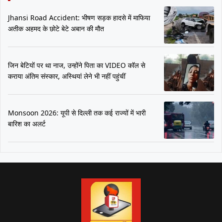
Jhansi Road Accident: भीषण सड़क हादसे में माफिया
अतीक अहमद के छोटे बेटे अबान की मौत
जिन बेटियों पर था नाज, उन्होंने पिता का VIDEO कॉल से
कराया अंतिम संस्कार, अस्थियां लेने भी नहीं पहुंचीं
Monsoon 2026: यूपी से दिल्ली तक कई राज्यों में भारी
बारिश का अलर्ट