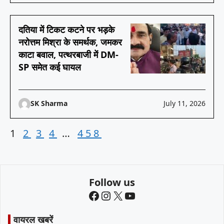
दतिया में टिकट कटने पर भड़के
नरोत्तम मिश्रा के समर्थक, जमकर
काटा बवाल, पत्थरबाजी में DM-
SP समेत कई घायल
SK Sharma
July 11, 2026
1
2
3
4
…
458
Follow us
Facebook
Instagram
X
YouTube
वायरल खबरें