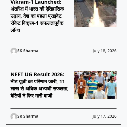
Vikram-1 Launched:
अंतरिक्ष में भारत की ऐतिहासिक
उड़ान, देश का पहला प्राइवेट
रॉकेट विक्रम-1 सफलतापूर्वक
लॉन्च
SK Sharma
July 18, 2026
NEET UG Result 2026:
नीट यूजी का परिणाम जारी, 11
लाख से अधिक अभ्यर्थी सफलता,
बेटियों ने फिर मारी बाजी
SK Sharma
July 17, 2026