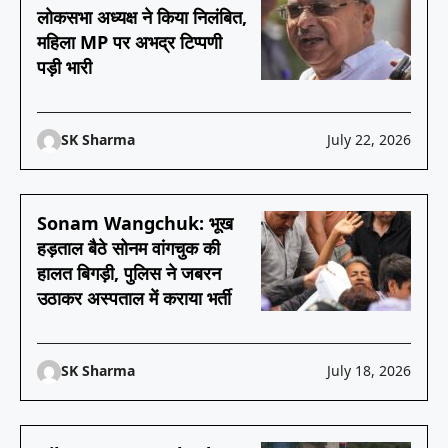
लोकसभा अध्यक्ष ने किया निलंबित,
महिला MP पर अभद्र टिप्पणी
पड़ी भारी
SK Sharma
July 22, 2026
Sonam Wangchuk: भूख
हड़ताल बैठे सोनम वांगचुक की
हालत बिगड़ी, पुलिस ने जबरन
उठाकर अस्पताल में कराया भर्ती
SK Sharma
July 18, 2026