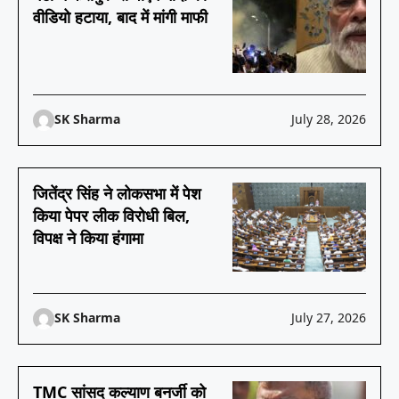
वीडियो हटाया, बाद में मांगी माफी
SK Sharma
July 28, 2026
जितेंद्र सिंह ने लोकसभा में पेश
किया पेपर लीक विरोधी बिल,
विपक्ष ने किया हंगामा
SK Sharma
July 27, 2026
TMC सांसद कल्याण बनर्जी को