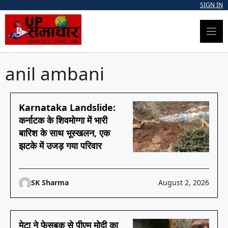
Skip
SIGN IN
to
content
anil ambani
Karnataka Landslide:
कर्नाटक के शिवमोग्गा में भारी
बारिश के साथ भूस्खलन, एक
झटके में उजड़ गया परिवार
SK Sharma
August 2, 2026
मेटा ने फेसबुक से पीएम मोदी का