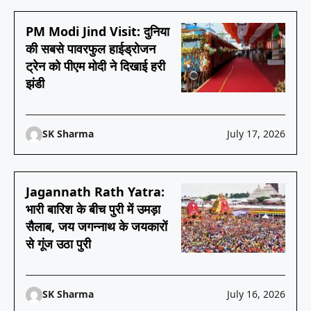
PM Modi Jind Visit: दुनिया
की सबसे पावरफुल हाईड्रोजन
ट्रेन को पीएम मोदी ने दिखाई हरी
झंडी
SK Sharma
July 17, 2026
Jagannath Rath Yatra:
भारी बारिश के बीच पुरी में उमड़ा
सैलाब, जय जगन्नाथ के जयकारों
से गूंज उठा पुरी
SK Sharma
July 16, 2026