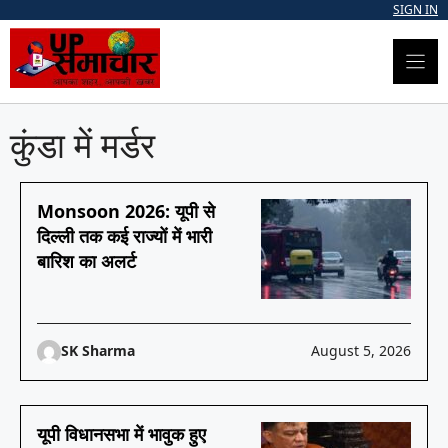
Skip
SIGN IN
to
content
कुंडा में मर्डर
Monsoon 2026: यूपी से
दिल्ली तक कई राज्यों में भारी
बारिश का अलर्ट
SK Sharma
August 5, 2026
यूपी विधानसभा में भावुक हुए