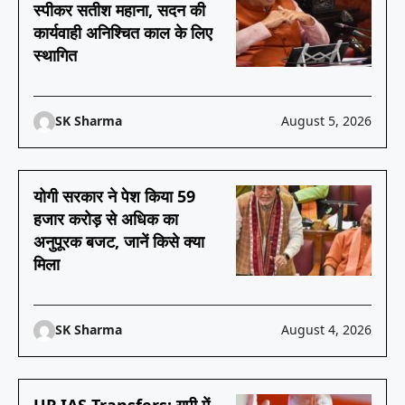
स्पीकर सतीश महाना, सदन की
कार्यवाही अनिश्चित काल के लिए
स्थागित
SK Sharma
August 5, 2026
योगी सरकार ने पेश किया 59
हजार करोड़ से अधिक का
अनुपूरक बजट, जानें किसे क्या
मिला
SK Sharma
August 4, 2026