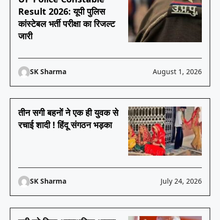
Result 2026: यूपी पुलिस
कांस्टेबल भर्ती परीक्षा का रिजल्ट
जारी
SK Sharma
August 1, 2026
तीन सगी बहनों ने एक ही युवक से
रचाई शादी ! हिंदू संगठन भड़का
SK Sharma
July 24, 2026