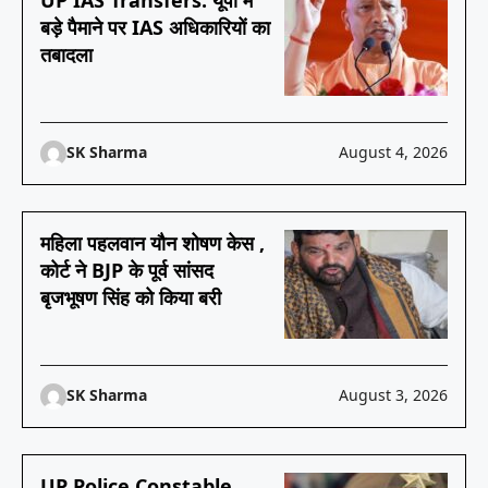
UP IAS Transfers: यूपी में
बड़े पैमाने पर IAS अधिकारियों का
तबादला
SK Sharma
August 4, 2026
महिला पहलवान यौन शोषण केस ,
कोर्ट ने BJP के पूर्व सांसद
बृजभूषण सिंह को किया बरी
SK Sharma
August 3, 2026
UP Police Constable