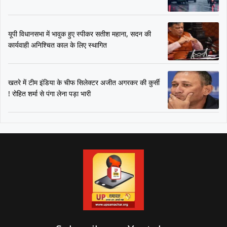
यूपी विधानसभा में भावुक हुए स्पीकर सतीश महाना, सदन की
कार्यवाही अनिश्चित काल के लिए स्थागित
खतरे में टीम इंडिया के चीफ सिलेक्टर अजीत अगरकर की कुर्सी
! रोहित शर्मा से पंगा लेना पड़ा भारी