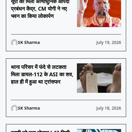
यूपी को मिला अत्याधुनिक आपदा
प्रबंधन केंद्र, CM योगी ने नए
भवन का किया लोकार्पण
SK Sharma
July 19, 2026
थाना परिसर में फंदे से लटकता
मिला डायल-112 के ASI का शव,
हाल ही में हुआ था ट्रांसफर
SK Sharma
July 18, 2026