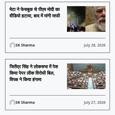
मेटा ने फेसबुक से पीएम मोदी का
वीडियो हटाया, बाद में मांगी माफी
SK Sharma
July 28, 2026
जितेंद्र सिंह ने लोकसभा में पेश
किया पेपर लीक विरोधी बिल,
विपक्ष ने किया हंगामा
SK Sharma
July 27, 2026