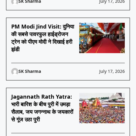
SK Sharma
July 17, 2026
PM Modi Jind Visit: दुनिया
की सबसे पावरफुल हाईड्रोजन
ट्रेन को पीएम मोदी ने दिखाई हरी
झंडी
SK Sharma
July 17, 2026
Jagannath Rath Yatra:
भारी बारिश के बीच पुरी में उमड़ा
सैलाब, जय जगन्नाथ के जयकारों
से गूंज उठा पुरी