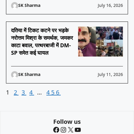
SK Sharma
July 16, 2026
दतिया में टिकट कटने पर भड़के
नरोत्तम मिश्रा के समर्थक, जमकर
काटा बवाल, पत्थरबाजी में DM-
SP समेत कई घायल
SK Sharma
July 11, 2026
1
2
3
4
…
456
Follow us
Facebook
Instagram
X
YouTube