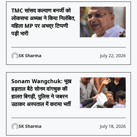
TMC सांसद कल्याण बनर्जी को
लोकसभा अध्यक्ष ने किया निलंबित,
महिला MP पर अभद्र टिप्पणी
पड़ी भारी
SK Sharma
July 22, 2026
Sonam Wangchuk: भूख
हड़ताल बैठे सोनम वांगचुक की
हालत बिगड़ी, पुलिस ने जबरन
उठाकर अस्पताल में कराया भर्ती
SK Sharma
July 18, 2026