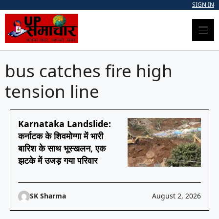
Skip
SIGN IN
to
content
bus catches fire high
tension line
Karnataka Landslide:
कर्नाटक के शिवमोग्गा में भारी
बारिश के साथ भूस्खलन, एक
झटके में उजड़ गया परिवार
SK Sharma
August 2, 2026