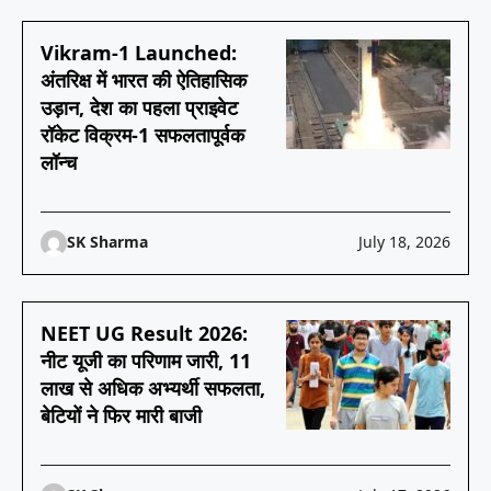
Vikram-1 Launched:
अंतरिक्ष में भारत की ऐतिहासिक
उड़ान, देश का पहला प्राइवेट
रॉकेट विक्रम-1 सफलतापूर्वक
लॉन्च
SK Sharma
July 18, 2026
NEET UG Result 2026:
नीट यूजी का परिणाम जारी, 11
लाख से अधिक अभ्यर्थी सफलता,
बेटियों ने फिर मारी बाजी