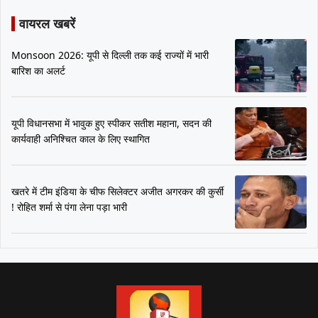
वायरल खबरें
Monsoon 2026: यूपी से दिल्ली तक कई राज्यों में भारी
बारिश का अलर्ट
यूपी विधानसभा में भावुक हुए स्पीकर सतीश महाना, सदन की
कार्यवाही अनिश्चित काल के लिए स्थागित
खतरे में टीम इंडिया के चीफ सिलेक्टर अजीत अगरकर की कुर्सी
! रोहित शर्मा से पंगा लेना पड़ा भारी