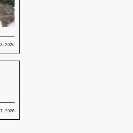
18, 2026
17, 2026