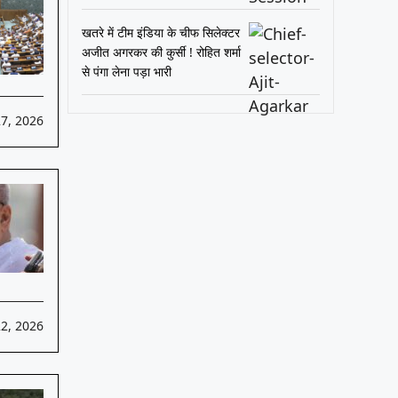
खतरे में टीम इंडिया के चीफ सिलेक्टर
अजीत अगरकर की कुर्सी ! रोहित शर्मा
से पंगा लेना पड़ा भारी
27, 2026
22, 2026