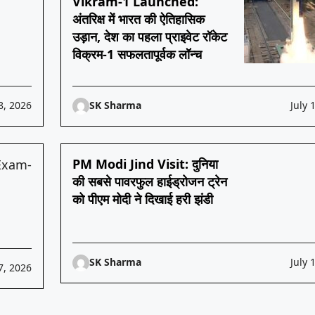
Vikram-1 Launched:
अंतरिक्ष में भारत की ऐतिहासिक
उड़ान, देश का पहला प्राइवेट रॉकेट
विक्रम-1 सफलतापूर्वक लॉन्च
8, 2026
SK Sharma
July 
PM Modi Jind Visit: दुनिया
की सबसे पावरफुल हाईड्रोजन ट्रेन
को पीएम मोदी ने दिखाई हरी झंडी
SK Sharma
July 
7, 2026