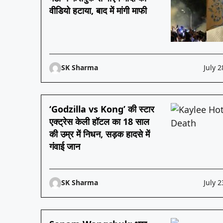
वीडियो हटाया, बाद में मांगी माफी
SK Sharma
July 2
‘Godzilla vs Kong’ की स्टार
एक्ट्रेस केली हॉटल का 18 साल
की उम्र में निधन, सड़क हादसे में
गंवाई जान
SK Sharma
July 2