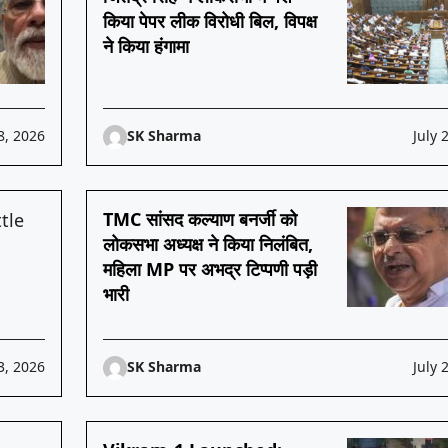
किया पेपर लीक विरोधी बिल, विपक्ष
ने किया हंगामा
8, 2026
SK Sharma
July 
TMC सांसद कल्याण बनर्जी को
लोकसभा अध्यक्ष ने किया निलंबित,
महिला MP पर अभद्र टिप्पणी पड़ी
भारी
3, 2026
SK Sharma
July 