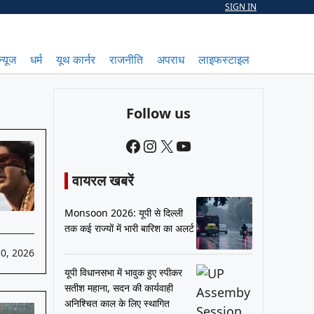
SIGN IN
न्यूज
धर्म
यूथ कार्नर
राजनीति
अपराध
लाइफस्टाइल
Follow us
Facebook
Instagram
X
YouTube
वायरल खबरें
Monsoon 2026: यूपी से दिल्ली
तक कई राज्यों में भारी बारिश का अलर्ट
30, 2026
यूपी विधानसभा में भावुक हुए स्पीकर
सतीश महाना, सदन की कार्यवाही
अनिश्चित काल के लिए स्थागित