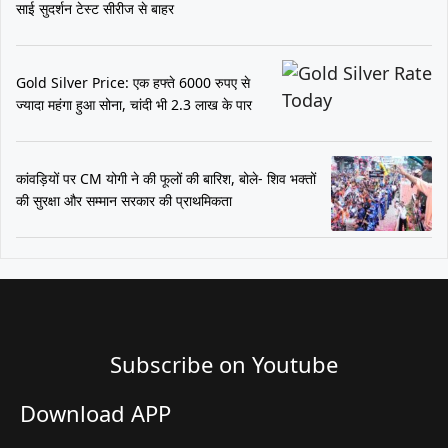
साई सुदर्शन टेस्ट सीरीज से बाहर
Gold Silver Price: एक हफ्ते 6000 रुपए से
ज्यादा महंगा हुआ सोना, चांदी भी 2.3 लाख के पार
कांवड़ियों पर CM योगी ने की फूलों की बारिश, बोले- शिव भक्तों
की सुरक्षा और सम्मान सरकार की प्राथमिकता
Subscribe on Youtube​
Download APP