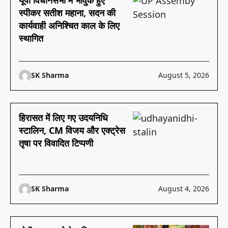
यूपी विधानसभा में भावुक हुए
स्पीकर सतीश महाना, सदन की
कार्यवाही अनिश्चित काल के लिए
स्थागित
SK Sharma
August 5, 2026
हिरासत में लिए गए उदयनिधि
स्टालिन, CM विजय और एक्ट्रेस
तृषा पर विवादित टिप्पणी
SK Sharma
August 4, 2026