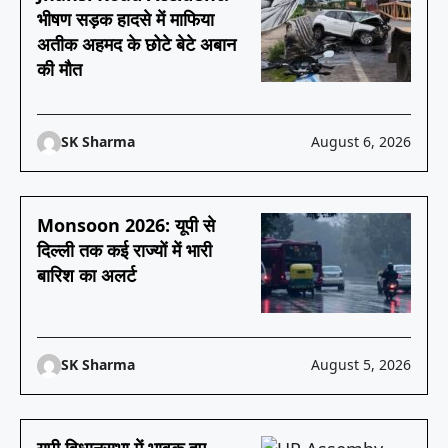
भीषण सड़क हादसे में माफिया
अतीक अहमद के छोटे बेटे अबान
की मौत
SK Sharma
August 6, 2026
Monsoon 2026: यूपी से
दिल्ली तक कई राज्यों में भारी
बारिश का अलर्ट
SK Sharma
August 5, 2026