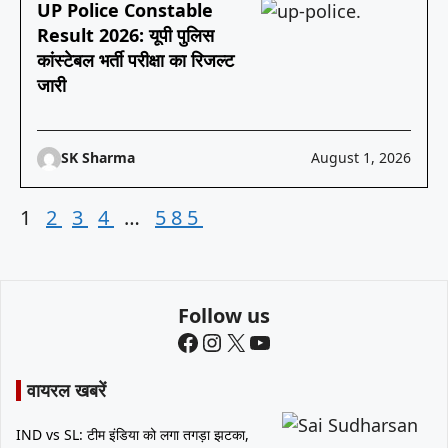
UP Police Constable
Result 2026: यूपी पुलिस
कांस्टेबल भर्ती परीक्षा का रिजल्ट
जारी
SK Sharma
August 1, 2026
1
2
3
4
…
585
Follow us
Facebook
Instagram
X
YouTube
वायरल खबरें
IND vs SL: टीम इंडिया को लगा तगड़ा झटका,