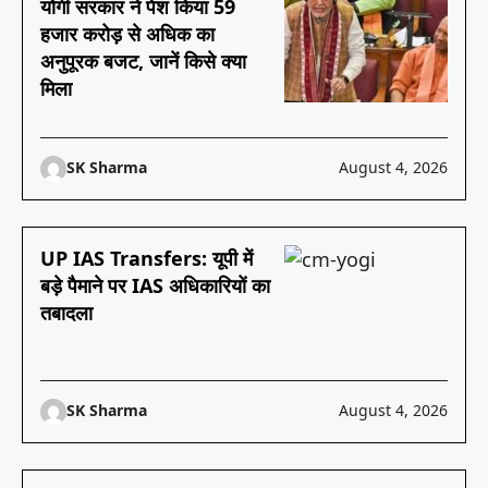
योगी सरकार ने पेश किया 59
हजार करोड़ से अधिक का
अनुपूरक बजट, जानें किसे क्या
मिला
SK Sharma
August 4, 2026
UP IAS Transfers: यूपी में
बड़े पैमाने पर IAS अधिकारियों का
तबादला
SK Sharma
August 4, 2026