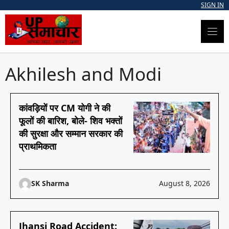
Skip
SIGN IN
to
content
Akhilesh and Modi
कांवड़ियों पर CM योगी ने की
फूलों की बारिश, बोले- शिव भक्तों
की सुरक्षा और सम्मान सरकार की
प्राथमिकता
SK Sharma
August 8, 2026
Jhansi Road Accident: