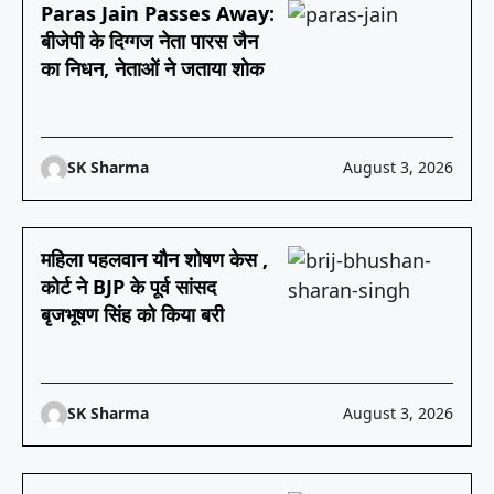
Paras Jain Passes Away:
बीजेपी के दिग्गज नेता पारस जैन
का निधन, नेताओं ने जताया शोक
SK Sharma
August 3, 2026
महिला पहलवान यौन शोषण केस ,
कोर्ट ने BJP के पूर्व सांसद
बृजभूषण सिंह को किया बरी
SK Sharma
August 3, 2026