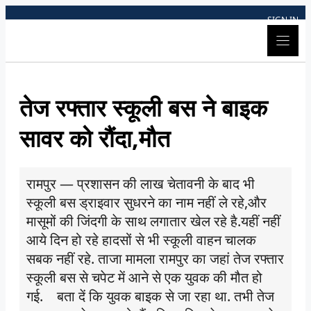
Skip
SIGN IN
to
content
तेज रफ्तार स्कूली बस ने बाइक
सावर को रौंदा,मौत
रामपुर — प्रशासन की लाख चेतावनी के बाद भी
स्कूली बस ड्राइवार सुधरने का नाम नहीं ले रहे,और
मासूमों की जिंदगी के साथ लगातार खेल रहे है.यहीं नहीं
आये दिन हो रहे हादसों से भी स्कूली वाहन चालक
सबक नहीं रहे. ताजा मामला रामपुर का जहां तेज रफ्तार
स्कूली बस से चपेट में आने से एक युवक की मौत हो
गई. बता दें कि युवक बाइक से जा रहा था. तभी तेज