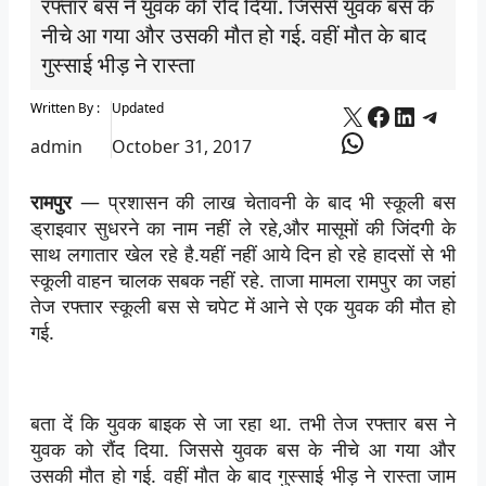
रफ्तार बस ने युवक को रौंद दिया. जिससे युवक बस के
नीचे आ गया और उसकी मौत हो गई. वहीं मौत के बाद
गुस्साई भीड़ ने रास्ता
X
Facebook
LinkedI
Tele
Written By :
Updated
WhatsApp
admin
October 31, 2017
रामपुर
— प्रशासन की लाख चेतावनी के बाद भी स्कूली बस
ड्राइवार सुधरने का नाम नहीं ले रहे,और मासूमों की जिंदगी के
साथ लगातार खेल रहे है.यहीं नहीं आये दिन हो रहे हादसों से भी
स्कूली वाहन चालक सबक नहीं रहे. ताजा मामला रामपुर का जहां
तेज रफ्तार स्कूली बस से चपेट में आने से एक युवक की मौत हो
गई.
बता दें कि युवक बाइक से जा रहा था. तभी तेज रफ्तार बस ने
युवक को रौंद दिया. जिससे युवक बस के नीचे आ गया और
उसकी मौत हो गई. वहीं मौत के बाद गुस्साई भीड़ ने रास्ता जाम