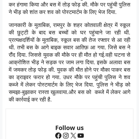
कर हंगामा किया और बस में तोड़ फोड़ की. मौके पर पहुंची पुलिस
ने भीड़ को शांत कर शव को पोस्टमार्टम के लिए भेज दिया.
जानकारी के मुताबिक, रामपुर के शहर कोतवाली क्षेत्र में स्कूल
की छुट्टी के बाद बस बच्चों को घर पहुंचाने जा रही थी.
प्रत्यक्षदर्शियों के मुताबिक, स्कूल बस की तेज रफ्तार से आ रही
थी. तभी बस के आगे बाइक सवार आतिफ़ आ गया. जिसे बस ने
रौंद दिया. जिससे युवक की मौके पर ही मौत हो गई.वही घटना से
आक्रोशित भीड़ ने सड़क पर जाम लगा दिया. इसके अलावा बस
में जमकर तोड़ फोड़ की. युवक की मौत होने पर मौका पाकर बस
का ड्राइवर फरार हो गया. उधर मौके पर पहुंची पुलिस ने शव
कब्जे में लेकर पोस्टमार्टम के लिए भेज दिया. पुलिस ने भीड़ को
समझा-बुझाकर रास्ता खुलवाया.और बस को कब्जे में लेकर आगे
की कार्रवाई कर रही है.
Follow us
Facebook
Instagram
X
YouTube