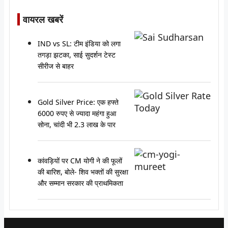
वायरल खबरें
IND vs SL: टीम इंडिया को लगा
तगड़ा झटका, साई सुदर्शन टेस्ट
सीरीज से बाहर
Gold Silver Price: एक हफ्ते
6000 रुपए से ज्यादा महंगा हुआ
सोना, चांदी भी 2.3 लाख के पार
कांवड़ियों पर CM योगी ने की फूलों
की बारिश, बोले- शिव भक्तों की सुरक्षा
और सम्मान सरकार की प्राथमिकता