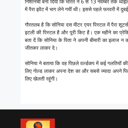
निशानची बना दिया कि भारत ने 6 से 13 नवम्बर तक थाईलैंड
में पैरा इवेंट में भाग लेने गयीं थी। इससे पहले फरवरी में दु
गौरतलब है कि सोनिया दस मीटर एयर पिस्टल में पैरा शूटर्स 
इटली की पिस्टल है और पूरी किट है। एक महीने का प्रेक्
बता दें कि सोनिया के पिता ने अपनी बीमारी का इलाज
जीतकर लाकर दे।
सोनिया ने बताया कि वह पिछले वर्ल्‍डकप में कई गलतियों 
लिए गोल्ड लाकर अपना देश का और सबसे ज्यादा अपने पिता क
लिए खेलती रहूंगी।