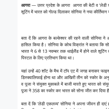
आगरा
— उत्तर प्रदेश के आगरा आगरा की बेटी व ‘लेडी एकलव
शूटिंग में भारत को गोल्ड दिलाकर सोनिया ने नया कीर्तिमान
बता दें कि आगरा के बल्केश्वर की रहने वाली सोनिया न
हासिल किया है। सोनिया के कोच विक्रांत ने बताया कि सोन
भारत ने 6 से 13 नवम्बर तक थाईलैंड में होने वाले शूटिंग वर
पिस्टल के लिए प्रतिभाग किया था।
यहां उन्‍हें 40 शॉट के मैच में टॉप एट में जगह बनाकर फा
डिस्क्वालिफाई होना था और आखिरी तीन को स्कोर के अनु
व पूजा ने संयुक्त मुकाबले में बाजी मारते हुए भारत को 
पूजा ने 358 का स्कोर कर भारत को सोना जीत कर दिया ह
बता दें कि ‘लेडी एकलव्य’ सोनिया ने अपना जीवन ही दाएं