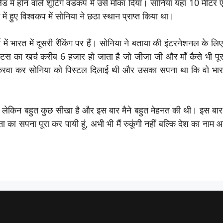
 में होने वाले शूटिंग वर्डकप में उसे मौका दिया। सोनिया यहां 10 मीटर
बई में हुए विश्वकप में सोनिया ने छठा स्थान प्राप्त किया था।
में भारत में दूसरी रैंकिंग पर हैं। सोनिया ने बताया की इंटरनेशनल के ल
टिस का खर्च करीब 6 हजार हो जाता है जो जीजा जी और माँ कैसे भी पूरा
 न करवा कर सोनिया को पिस्टल दिलाई थी और उसका सपना था कि वो भा
की लेकिन बहुत कुछ सीखा है और इस बार मैने बहुत मेहनत की थी। इस बार 
ा सपना पूरा कर पायी हूं, अभी भी मैं रुकूंगी नहीं बल्कि देश का नाम आ