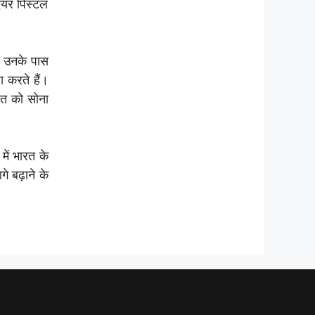
 एयर पिस्टल
िए उनके पास
 करते हैं।
रत को सोना
में भारत के
गे बढ़ाने के