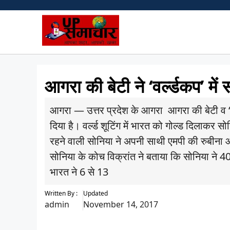
Skip
to
content
आगरा की बेटी ने ‘वर्ल्‍डकप’ मे
आगरा — उत्तर प्रदेश के आगरा आगरा की बेटी व ‘ले
दिया है। वर्ल्‍ड शूटिंग में भारत को गोल्ड दिलाकर 
रहने वाली सोनिया ने अपनी साथी एमपी की रुबीना 
सोनिया के कोच विक्रांत ने बताया कि सोनिया ने 40 
भारत ने 6 से 13
Written By :
Updated
admin
November 14, 2017