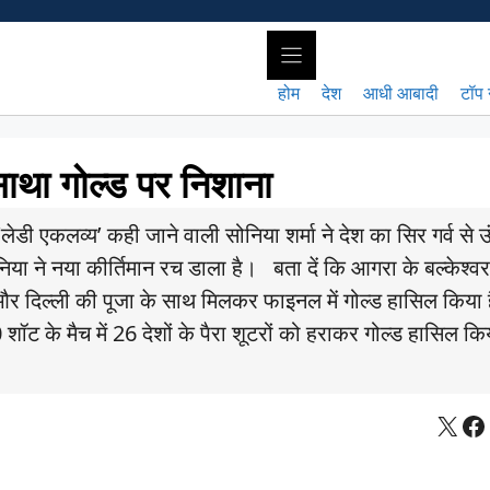
होम
देश
आधी आबादी
टॉप 
ं साथा गोल्ड पर निशाना
डी एकलव्य’ कही जाने वाली सोनिया शर्मा ने देश का सिर गर्व से 
सोनिया ने नया कीर्तिमान रच डाला है। बता दें कि आगरा के बल्केश्व
और दिल्ली की पूजा के साथ मिलकर फाइनल में गोल्ड हासिल किया 
शॉट के मैच में 26 देशों के पैरा शूटरों को हराकर गोल्ड हासिल कि
X
Fa