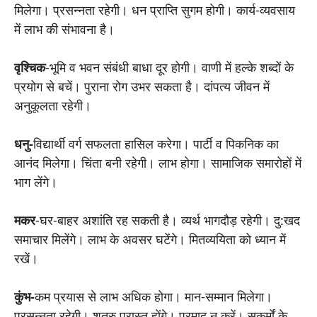
मिलेगा। प्रसन्नता रहेगी। धन प्राप्ति सुगम होगी। कार्य-व्यवसाय
में लाभ की संभावना है।
वृश्चिक
-भूमि व भवन संबंधी बाधा दूर होगी। वाणी में हल्के शब्दों के
प्रयोग से बचें। पुराना रोग उभर सकता है। दांपत्य जीवन में
अनुकूलता रहेगी।
धनु-
विद्यार्थी वर्ग सफलता हासिल करेगा। पार्टी व पिकनिक का
आनंद मिलेगा। चिंता बनी रहेगी। लाभ होगा। सामाजिक समारोहों में
भाग लेंगे।
मकर
-घर-बाहर अशांति रह सकती है। व्यर्थ भागदौड़ रहेगी। दु:खद
समाचार मिलेंगे। लाभ के अवसर घटेंगे। मितव्ययिता को ध्यान में
रखें।
कुंभ-
कम प्रयास से लाभ अधिक होगा। मान-सम्मान मिलेगा।
प्रसन्नता रहेगी। शत्रु परास्त होंगे। प्रमाद न करें। सुकर्मों के