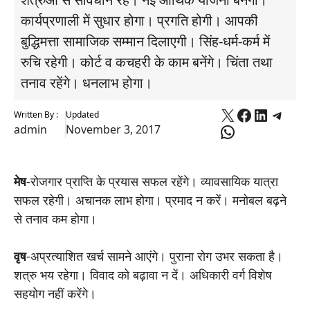
कार्यप्रणाली में सुधार होगा। प्रगति होगी। आपकी
बुद्धिमत्ता सामाजिक सम्मान दिलाएगी। सिंह-धर्म-कर्म में
रुचि रहेगी। कोर्ट व कचहरी के काम बनेंगे। चिंता तथा
तनाव रहेंगे। धनलाभ होगा।
X
Faceboo
Linked
Tele
Written By :
Updated
WhatsApp
admin
November 3, 2017
मेष
-रोजगार प्राप्ति के प्रयास सफल रहेंगे। व्यावसायिक यात्रा
सफल रहेगी। अचानक लाभ होगा। प्रमाद न करें। मनोबल बढ़ने
से तनाव कम होगा।
वृष
-अप्रत्याशित खर्च सामने आएंगे। पुराना रोग उभर सकता है।
शत्रु भय रहेगा। विवाद को बढ़ावा न दें। अधिकारी वर्ग विशेष
सहयोग नहीं करेंगे।