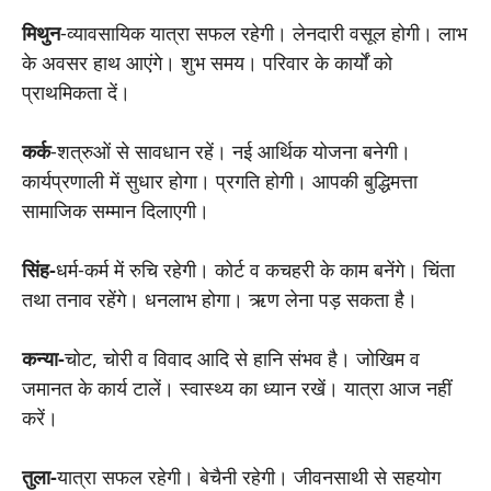
मिथुन
-व्यावसायिक यात्रा सफल रहेगी। लेनदारी वसूल होगी। लाभ
के अवसर हाथ आएंगे। शुभ समय। परिवार के कार्यों को
प्राथमिकता दें।
कर्क
-शत्रुओं से सावधान रहें। नई आर्थिक योजना बनेगी।
कार्यप्रणाली में सुधार होगा। प्रगति होगी। आपकी बुद्धिमत्ता
सामाजिक सम्मान दिलाएगी।
सिंह-
धर्म-कर्म में रुचि रहेगी। कोर्ट व कचहरी के काम बनेंगे। चिंता
तथा तनाव रहेंगे। धनलाभ होगा। ऋण लेना पड़ सकता है।
कन्या-
चोट, चोरी व विवाद आदि से हानि संभव है। जोखिम व
जमानत के कार्य टालें। स्वास्थ्य का ध्यान रखें। यात्रा आज नहीं
करें।
तुला-
यात्रा सफल रहेगी। बेचैनी रहेगी। जीवनसाथी से सहयोग